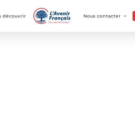
 découvrir
Nous contacter