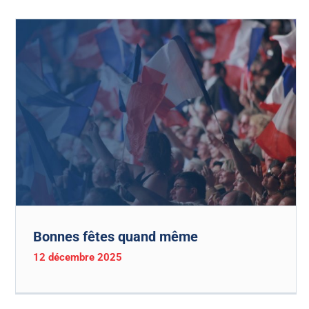
Bonnes fêtes quand même
12 décembre 2025