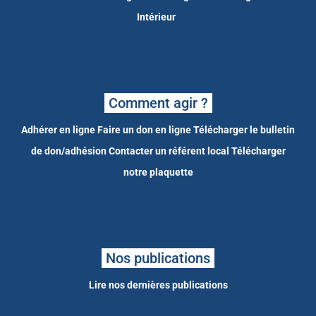
Intérieur
Comment agir ?
Adhérer en ligne
Faire un don en ligne
Télécharger le bulletin
de don/adhésion
Contacter un référent local
Télécharger
notre plaquette
Nos publications
Lire nos dernières publications