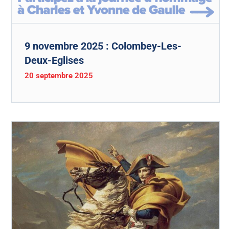
9 novembre 2025 : Colombey-Les-
Deux-Eglises
20 septembre 2025