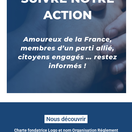
ACTION
Amoureux de la France,
membres d’un parti allié,
citoyens engagés … restez
informés !
Nous découvrir
Charte fondatrice
Logo et nom
Organisation
Réglement