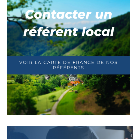
Contacter un
référent local
VOIR LA CARTE DE FRANCE DE NOS
RÉFÉRENTS