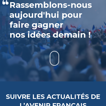
Rassemblons-nous
aujourd'hui pour
faire gagner
nos idées demain !
SUIVRE LES ACTUALITÉS DE
L’AVENIR FRANÇAIS