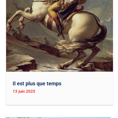
Il est plus que temps
13 juin 2025