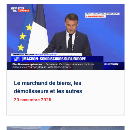
Le marchand de biens, les
démolisseurs et les autres
20 novembre 2025