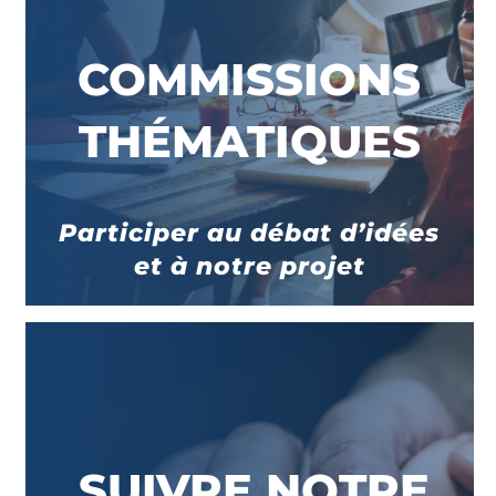
COMMISSIONS
THÉMATIQUES
Participer au débat d’idées
et à notre projet
SUIVRE NOTRE