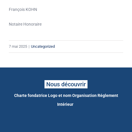
François KOHN
Notaire Honoraire
7 mai 2025
|
Uncategorized
Nous découvrir
Charte fondatrice
Logo et nom
Organisation
Réglement
Intérieur