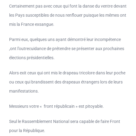
Certainement pas avec ceux qui font la danse du ventre devant
les Pays susceptibles de nous renflouer puisque les mêmes ont
mis la France exsangue.
Parmi eux, quelques uns ayant démontré leur incompétence
,ont l’outrecuidance de prétendre se présenter aux prochaines
élections présidentielles.
Alors exit ceux qui ont mis le drapeau tricolore dans leur poche
ou ceux qui brandissent des drapeaux étrangers lors de leurs
manifestations.
Messieurs votre « front républicain » est pitoyable.
Seul le Rassemblement National sera capable de faire Front
pour la République.