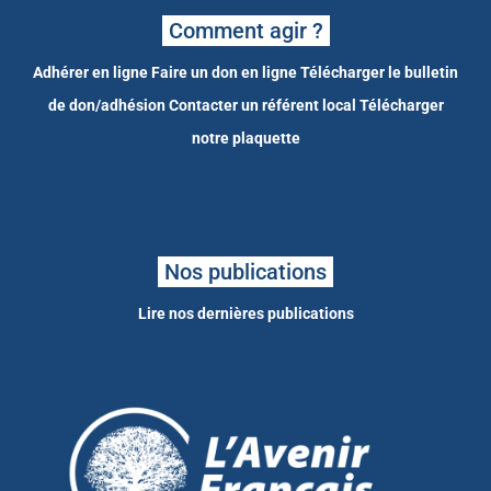
Comment agir ?
Adhérer en ligne
Faire un don en ligne
Télécharger le bulletin
de don/adhésion
Contacter un référent local
Télécharger
notre plaquette
Nos publications
Lire nos dernières publications