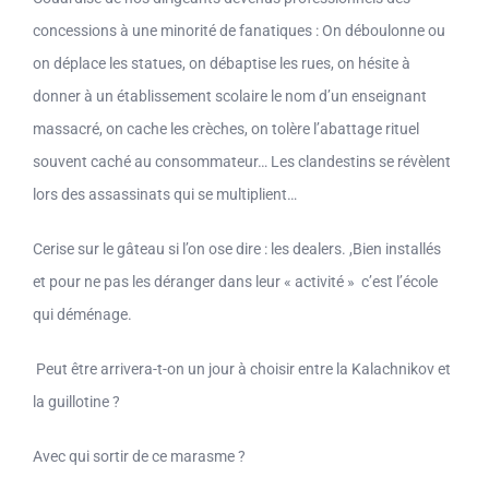
concessions à une minorité de fanatiques : On déboulonne ou
on déplace les statues, on débaptise les rues, on hésite à
donner à un établissement scolaire le nom d’un enseignant
massacré, on cache les crèches, on tolère l’abattage rituel
souvent caché au consommateur… Les clandestins se révèlent
lors des assassinats qui se multiplient…
Cerise sur le gâteau si l’on ose dire : les dealers. ,Bien installés
et pour ne pas les déranger dans leur « activité » c’est l’école
qui déménage.
Peut être arrivera-t-on un jour à choisir entre la Kalachnikov et
la guillotine ?
Avec qui sortir de ce marasme ?