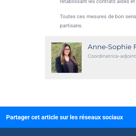
rétablissant les contrats aidés et l
Toutes ces mesures de bon sens 
partisans.
Anne-Sophie F
Coordinatrice-adjoint
Partager cet article sur les réseaux sociaux