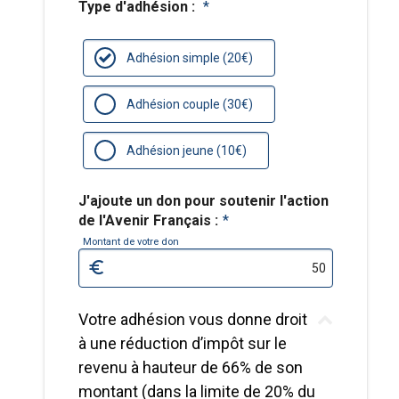
Type d'adhésion :
*
Adhésion simple (20€)
Adhésion couple (30€)
Adhésion jeune (10€)
J'ajoute un don pour soutenir l'action
de l'Avenir Français :
*
Montant de votre don
Votre adhésion vous donne droit
à une réduction d’impôt sur le
revenu à hauteur de 66% de son
montant (dans la limite de 20% du