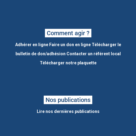
Comment agir ?
Adhérer en ligne
Faire un don en ligne
Télécharger le
bulletin de don/adhésion
Contacter un référent local
Télécharger notre plaquette
Nos publications
Lire nos dernières publications