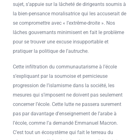
sujet, s’appuie sur la lâcheté de dirigeants soumis à
la bien-pensance moralisatrice qui les accuserait de
se compromettre avec « l’extrême-droite ». Nos
lâches gouvernants minimisent en fait le problème
pour se trouver une excuse insupportable et
pratiquer la politique de l’autruche.
Cette infiltration du communautarisme à l’école
s’expliquant par la sournoise et pernicieuse
progression de l’islamisme dans la société, les
mesures qui s’imposent ne doivent pas seulement
concerner l’école. Cette lutte ne passera surement
pas par davantage d’enseignement de l’arabe à
l’école, comme l’a demandé Emmanuel Macron.
C’est tout un écosystème qui fait le terreau du