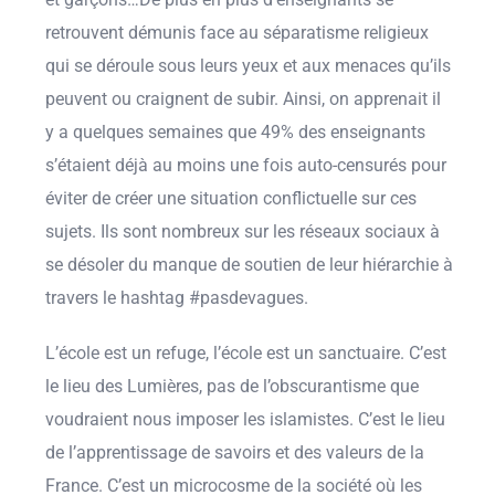
retrouvent démunis face au séparatisme religieux
qui se déroule sous leurs yeux et aux menaces qu’ils
peuvent ou craignent de subir. Ainsi, on apprenait il
y a quelques semaines que 49% des enseignants
s’étaient déjà au moins une fois auto-censurés pour
éviter de créer une situation conflictuelle sur ces
sujets. Ils sont nombreux sur les réseaux sociaux à
se désoler du manque de soutien de leur hiérarchie à
travers le hashtag #pasdevagues.
L’école est un refuge, l’école est un sanctuaire. C’est
le lieu des Lumières, pas de l’obscurantisme que
voudraient nous imposer les islamistes. C’est le lieu
de l’apprentissage de savoirs et des valeurs de la
France. C’est un microcosme de la société où les