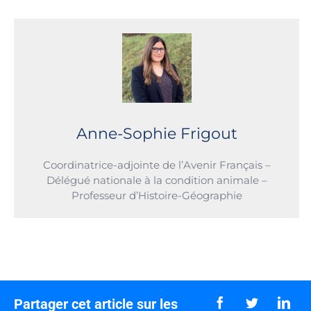
Anne-Sophie Frigout
Coordinatrice-adjointe de l’Avenir Français –
Délégué nationale à la condition animale –
Professeur d’Histoire-Géographie
Partager cet article sur les