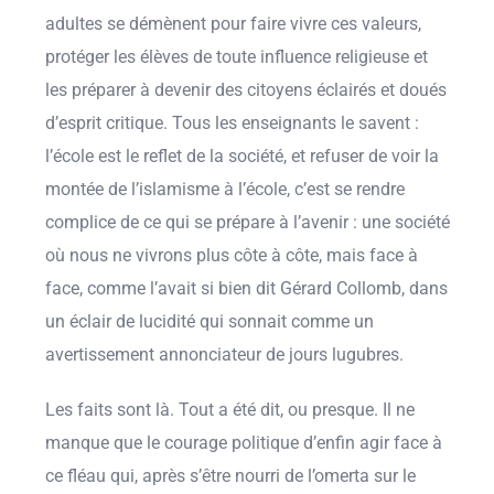
adultes se démènent pour faire vivre ces valeurs,
protéger les élèves de toute influence religieuse et
les préparer à devenir des citoyens éclairés et doués
d’esprit critique. Tous les enseignants le savent :
l’école est le reflet de la société, et refuser de voir la
montée de l’islamisme à l’école, c’est se rendre
complice de ce qui se prépare à l’avenir : une société
où nous ne vivrons plus côte à côte, mais face à
face, comme l’avait si bien dit Gérard Collomb, dans
un éclair de lucidité qui sonnait comme un
avertissement annonciateur de jours lugubres.
Les faits sont là. Tout a été dit, ou presque. Il ne
manque que le courage politique d’enfin agir face à
ce fléau qui, après s’être nourri de l’omerta sur le