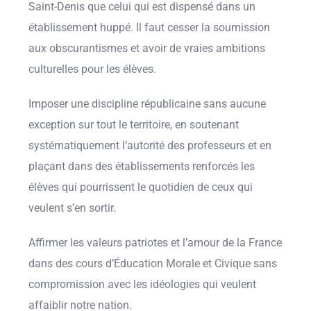
Saint-Denis que celui qui est dispensé dans un
établissement huppé. Il faut cesser la soumission
aux obscurantismes et avoir de vraies ambitions
culturelles pour les élèves.
Imposer une discipline républicaine sans aucune
exception sur tout le territoire, en soutenant
systématiquement l’autorité des professeurs et en
plaçant dans des établissements renforcés les
élèves qui pourrissent le quotidien de ceux qui
veulent s’en sortir.
Affirmer les valeurs patriotes et l’amour de la France
dans des cours d’Éducation Morale et Civique sans
compromission avec les idéologies qui veulent
affaiblir notre nation.