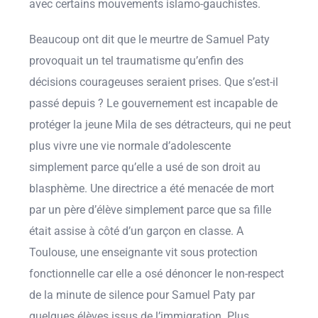
avec certains mouvements islamo-gauchistes.
Beaucoup ont dit que le meurtre de Samuel Paty
provoquait un tel traumatisme qu’enfin des
décisions courageuses seraient prises. Que s’est-il
passé depuis ? Le gouvernement est incapable de
protéger la jeune Mila de ses détracteurs, qui ne peut
plus vivre une vie normale d’adolescente
simplement parce qu’elle a usé de son droit au
blasphème. Une directrice a été menacée de mort
par un père d’élève simplement parce que sa fille
était assise à côté d’un garçon en classe. A
Toulouse, une enseignante vit sous protection
fonctionnelle car elle a osé dénoncer le non-respect
de la minute de silence pour Samuel Paty par
quelques élèves issus de l’immigration. Plus