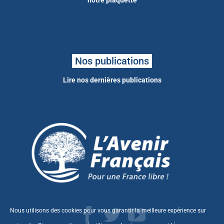
Nos publications
Lire nos dernières publications
Nous utilisons des cookies pour vous garantir la meilleure expérience sur