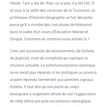
l’école. Tant a été dit. Rien, ou si peu, n’a été fait. Et
un jour, à la veille des vacances de la Toussaint, un
professeur d’Histoire-Géographie se fait décapiter
parce qu’il a montré des caricatures de Mahomet
dans le cadre d’un cours d’Éducation Morale et
Civique. Comment en sommes-nous arrivés là ?
C’est une succession de renoncements, de lâcheté,
de duplicité, voire de complicité qui explique la
situation actuelle. Le communautarisme islamique
ne se serait pas répandu si les politiques au pouvoir
avaient répondu fermement aux premiers signaux
d’alerte. Il faut dire qu’une partie du corps
enseignant a largement refusé de voir l’aggravation
de cette dérive par pure accointance idéologique