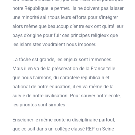
notre République le permet. Ils ne doivent pas laisser
une minorité salir tous leurs efforts pour s’intégrer
alors même que beaucoup d’entre eux ont quitté leur
pays d’origine pour fuir ces principes religieux que
les islamistes voudraient nous imposer.
La tâche est grande, les enjeux sont immenses.
Mais il en va de la préservation de la France telle
que nous l’aimons, du caractère républicain et
national de notre éducation, il en va même de la
survie de notre civilisation. Pour sauver notre école,
les priorités sont simples :
Enseigner le même contenu disciplinaire partout,
que ce soit dans un collège classé REP en Seine