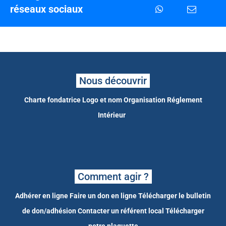
réseaux sociaux
Nous découvrir
Charte fondatrice
Logo et nom
Organisation
Réglement
Intérieur
Comment agir ?
Adhérer en ligne
Faire un don en ligne
Télécharger le bulletin
de don/adhésion
Contacter un référent local
Télécharger
notre plaquette