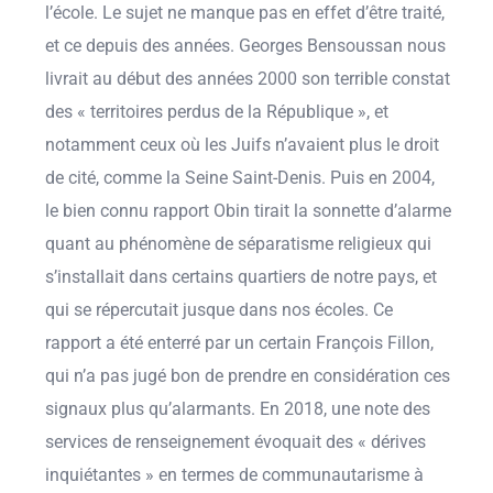
l’école. Le sujet ne manque pas en effet d’être traité,
et ce depuis des années. Georges Bensoussan nous
livrait au début des années 2000 son terrible constat
des « territoires perdus de la République », et
notamment ceux où les Juifs n’avaient plus le droit
de cité, comme la Seine Saint-Denis. Puis en 2004,
le bien connu rapport Obin tirait la sonnette d’alarme
quant au phénomène de séparatisme religieux qui
s’installait dans certains quartiers de notre pays, et
qui se répercutait jusque dans nos écoles. Ce
rapport a été enterré par un certain François Fillon,
qui n’a pas jugé bon de prendre en considération ces
signaux plus qu’alarmants. En 2018, une note des
services de renseignement évoquait des « dérives
inquiétantes » en termes de communautarisme à