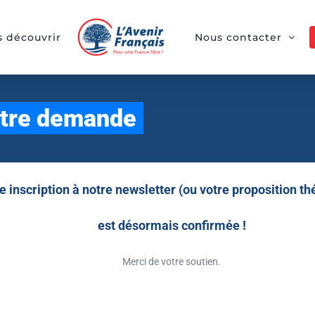
 découvrir
Nous contacter
otre demande
e inscription à notre newsletter (ou votre proposition t
est désormais confirmée !
Merci de votre soutien.