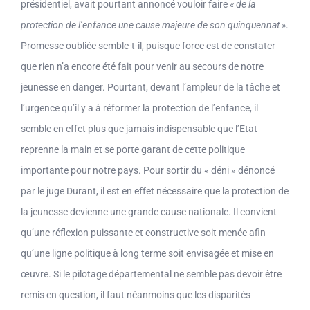
présidentiel, avait pourtant annoncé vouloir faire
« de la
protection de l’enfance une cause majeure de son quinquennat »
.
Promesse oubliée semble-t-il, puisque force est de constater
que rien n’a encore été fait pour venir au secours de notre
jeunesse en danger. Pourtant, devant l’ampleur de la tâche et
l’urgence qu’il y a à réformer la protection de l’enfance, il
semble en effet plus que jamais indispensable que l’Etat
reprenne la main et se porte garant de cette politique
importante pour notre pays. Pour sortir du « déni » dénoncé
par le juge Durant, il est en effet nécessaire que la protection de
la jeunesse devienne une grande cause nationale. Il convient
qu’une réflexion puissante et constructive soit menée afin
qu’une ligne politique à long terme soit envisagée et mise en
œuvre. Si le pilotage départemental ne semble pas devoir être
remis en question, il faut néanmoins que les disparités