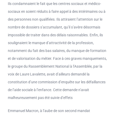
Ils condamnaient le fait que les centres sociaux et médico-
sociaux en soient réduits à faire appel à des intérimaires ou à
des personnes non qualifiées. Ils attiraient l’attention sur le
nombre de dossiers s’accumulant, qu’il s’avère désormais
impossible de traiter dans des délais raisonnables. Enfin, ils
soulignaient le manque d’attractivité de la profession,
notamment du fait des bas salaires, du manque de formation
et de valorisation du métier. Face à ces graves manquements,
le groupe du Rassemblement National à l’Assemblée, par la
voix de Laure Lavalette, avait d’ailleurs demandé la
constitution d’une commission d’enquête sur les défaillances
de l’aide sociale à l’enfance. Cette demande n’avait
malheureusement pas été suivie d’effets
Emmanuel Macron, à l’aube de son second mandat