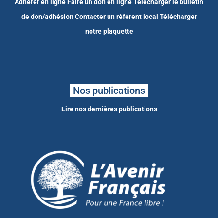
Adhérer en ligne
Faire un don en ligne
Télécharger le bulletin
de don/adhésion
Contacter un référent local
Télécharger
notre plaquette
Nos publications
Lire nos dernières publications