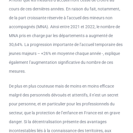
cours de ces dernières années. En raison du fait, notamment,
de la part croissante réservée à l’accueil des mineurs non
accompagnés (MNA). Ainsi entre 2021 et 2022, le nombre de
MNA pris en charge par les départements a augmenté de
30,64%. La progression importante de l’accueil temporaire des
jeunes majeurs – +26% en moyenne chaque année -, explique
également l’augmentation significative du nombre de ces
mesures.
De plus en plus couteuse mais de moins en moins efficace
malgré des personnels dévoués et attentifs, il n’est un secret
pour personne, et en particulier pour les professionnels du
secteur, que la protection de l’enfance en France est en grave
danger. Si la décentralisation présente des avantages
incontestables liés à la connaissance des territoires, aux