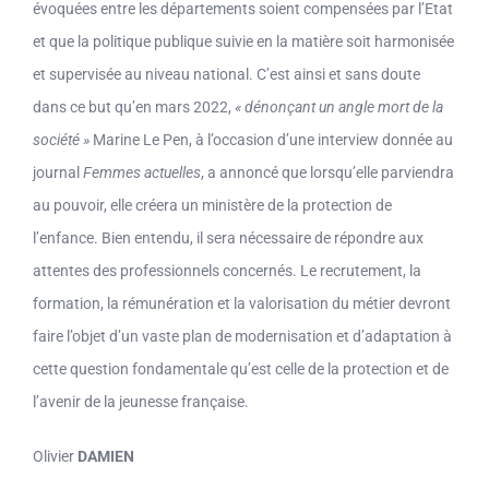
évoquées entre les départements soient compensées par l’Etat
et que la politique publique suivie en la matière soit harmonisée
et supervisée au niveau national. C’est ainsi et sans doute
dans ce but qu’en mars 2022,
« dénonçant un angle mort de la
société »
Marine Le Pen, à l’occasion d’une interview donnée au
journal
Femmes actuelles
, a annoncé que lorsqu’elle parviendra
au pouvoir, elle créera un ministère de la protection de
l’enfance. Bien entendu, il sera nécessaire de répondre aux
attentes des professionnels concernés. Le recrutement, la
formation, la rémunération et la valorisation du métier devront
faire l’objet d’un vaste plan de modernisation et d’adaptation à
cette question fondamentale qu’est celle de la protection et de
l’avenir de la jeunesse française.
Olivier
DAMIEN