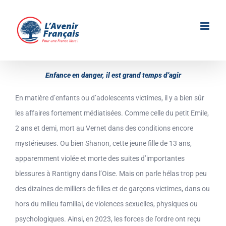
Passer
au
contenu
Enfance en danger, il est grand temps d’agir
En matière d’enfants ou d’adolescents victimes, il y a bien sûr
les affaires fortement médiatisées. Comme celle du petit Emile,
2 ans et demi, mort au Vernet dans des conditions encore
mystérieuses. Ou bien Shanon, cette jeune fille de 13 ans,
apparemment violée et morte des suites d’importantes
blessures à Rantigny dans l’Oise. Mais on parle hélas trop peu
des dizaines de milliers de filles et de garçons victimes, dans ou
hors du milieu familial, de violences sexuelles, physiques ou
psychologiques. Ainsi, en 2023, les forces de l’ordre ont reçu