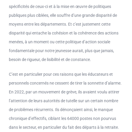
spécificités de ceux-ci et à la mise en œuvre de politiques
publiques plus ciblées, elle souffre d’une grande disparité de
moyens entre les départements. Et c’est justement cette
disparité qui entache la cohésion et la cohérence des actions
menées, à un moment ou cette politique d’action sociale
fondamentale pour notre jeunesse aurait, plus que jamais,
besoin de rigueur, de lisibilité et de constance.
C’est en particulier pour ces raisons que les éducateurs et
personnels concernés ne cessent de tirer la sonnette d’alarme.
En 2022, par un mouvement de grève, ils avaient voulu attirer
l’attention de leurs autorités de tutelle sur un certain nombre
de problèmes récurrents. Ils dénonçaient ainsi, le manque
chronique d’effectifs, ciblant les 64000 postes non pourvus
dans le secteur, en particulier du fait des départs à la retraite.