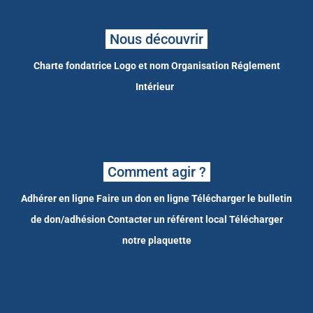
Nous découvrir
Charte fondatrice
Logo et nom
Organisation
Réglement
Intérieur
Comment agir ?
Adhérer en ligne
Faire un don en ligne
Télécharger le bulletin
de don/adhésion
Contacter un référent local
Télécharger
notre plaquette