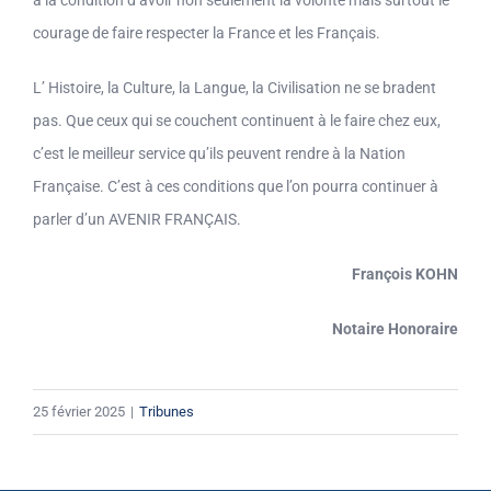
courage de faire respecter la France et les Français.
L’ Histoire, la Culture, la Langue, la Civilisation ne se bradent
pas. Que ceux qui se couchent continuent à le faire chez eux,
c’est le meilleur service qu’ils peuvent rendre à la Nation
Française. C’est à ces conditions que l’on pourra continuer à
parler d’un AVENIR FRANÇAIS.
François KOHN
Notaire Honoraire
25 février 2025
|
Tribunes