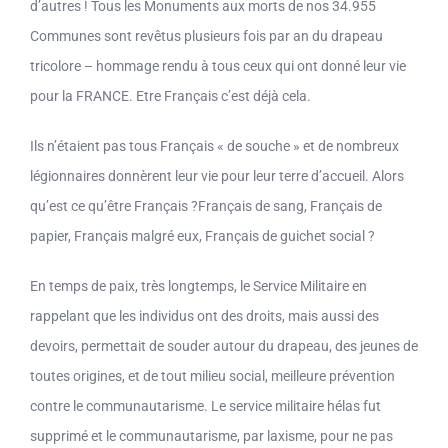
d’autres ! Tous les Monuments aux morts de nos 34.955
Communes sont revêtus plusieurs fois par an du drapeau
tricolore – hommage rendu à tous ceux qui ont donné leur vie
pour la FRANCE. Etre Français c’est déjà cela.
Ils n’étaient pas tous Français « de souche » et de nombreux
légionnaires donnèrent leur vie pour leur terre d’accueil. Alors
qu’est ce qu’être Français ?Français de sang, Français de
papier, Français malgré eux, Français de guichet social ?
En temps de paix, très longtemps, le Service Militaire en
rappelant que les individus ont des droits, mais aussi des
devoirs, permettait de souder autour du drapeau, des jeunes de
toutes origines, et de tout milieu social, meilleure prévention
contre le communautarisme. Le service militaire hélas fut
supprimé et le communautarisme, par laxisme, pour ne pas