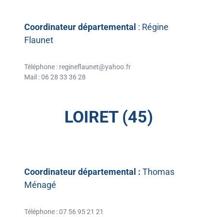
Coordinateur départemental
: Régine
Flaunet
Téléphone :
regineflaunet@yahoo.fr
Mail : 06 28 33 36 28
LOIRET (45)
Coordinateur départemental :
Thomas
Ménagé
Téléphone : 07 56 95 21 21