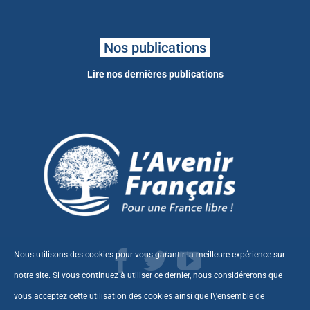
Nos publications
Lire nos dernières publications
Nous utilisons des cookies pour vous garantir la meilleure expérience sur
notre site. Si vous continuez à utiliser ce dernier, nous considérerons que
vous acceptez cette utilisation des cookies ainsi que l\'ensemble de