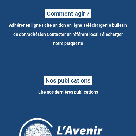
Comment agir ?
Adhérer en ligne
Faire un don en ligne
Télécharger le bulletin
de don/adhésion
Contacter un référent local
Télécharger
notre plaquette
Nos publications
Lire nos dernières publications