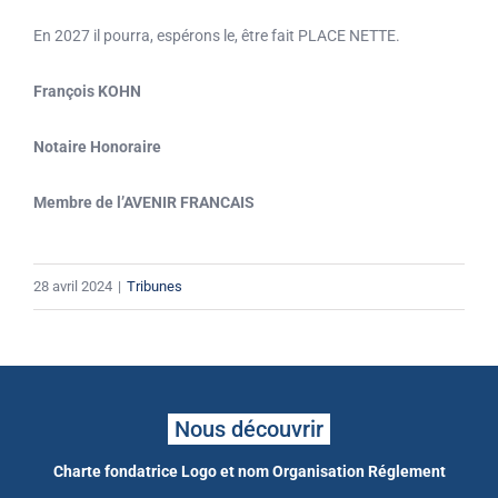
En 2027 il pourra, espérons le, être fait PLACE NETTE.
François KOHN
Notaire Honoraire
Membre de l’AVENIR FRANCAIS
28 avril 2024
|
Tribunes
Nous découvrir
Charte fondatrice
Logo et nom
Organisation
Réglement