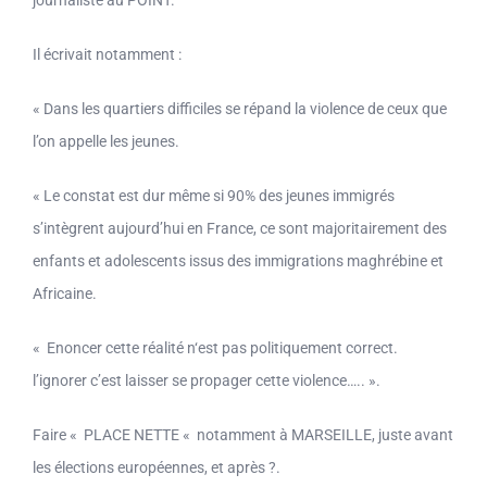
Il écrivait notamment :
« Dans les quartiers difficiles se répand la violence de ceux que
l’on appelle les jeunes.
« Le constat est dur même si 90% des jeunes immigrés
s’intègrent aujourd’hui en France, ce sont majoritairement des
enfants et adolescents issus des immigrations maghrébine et
Africaine.
« Enoncer cette réalité n‘est pas politiquement correct.
l’ignorer c’est laisser se propager cette violence….. ».
Faire « PLACE NETTE « notamment à MARSEILLE, juste avant
les élections européennes, et après ?.