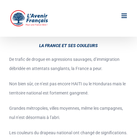
Passer
au
contenu
LA FRANCE ET SES COULEURS
De trafic de drogue en agressions sauvages, d’immigration
débridée en attentats sanglants, la France a peur.
Non bien sûr, ce n’est pas encore HAITI ou le Honduras mais le
territoire national est fortement gangrené.
Grandes métropoles, villes moyennes, même les campagnes,
nul n’est désormais à l’abri.
Les couleurs du drapeau national ont changé de significations.