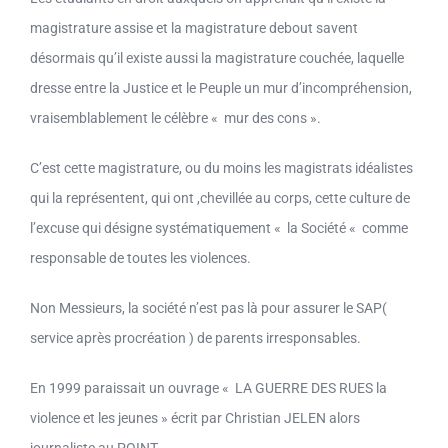
magistrature assise et la magistrature debout savent
désormais qu’il existe aussi la magistrature couchée, laquelle
dresse entre la Justice et le Peuple un mur d’incompréhension,
vraisemblablement le célèbre « mur des cons ».
C’est cette magistrature, ou du moins les magistrats idéalistes
qui la représentent, qui ont ,chevillée au corps, cette culture de
l’excuse qui désigne systématiquement « la Société « comme
responsable de toutes les violences.
Non Messieurs, la société n’est pas là pour assurer le SAP(
service après procréation ) de parents irresponsables.
En 1999 paraissait un ouvrage « LA GUERRE DES RUES la
violence et les jeunes » écrit par Christian JELEN alors
journaliste au POINT.