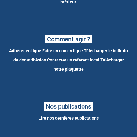
Intérieur
Comment agir ?
Adhérer en ligne
Faire un don en ligne
Télécharger le bulletin
de don/adhésion
Contacter un référent local
Télécharger
notre plaquette
Nos publications
Lire nos dernières publications