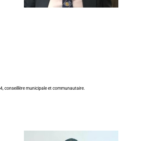
14, conseillère municipale et communautaire.