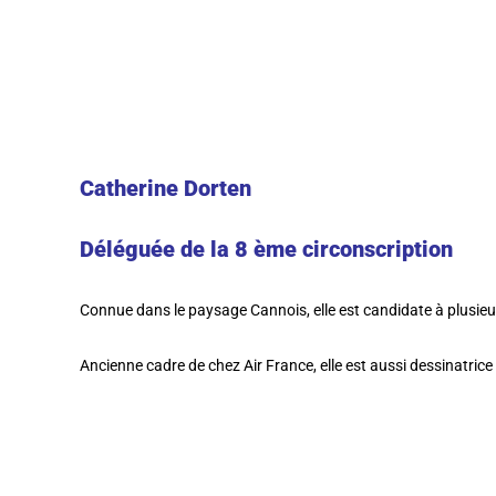
Catherine Dorten
Déléguée de la 8 ème circonscription
Connue dans le paysage Cannois, elle est candidate à plusieu
Ancienne cadre de chez Air France, elle est aussi dessinatric