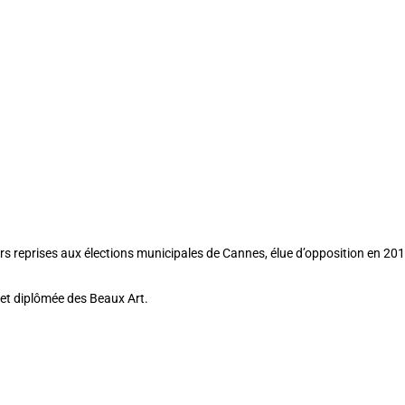
rs reprises aux élections municipales de Cannes, élue d’opposition en 20
e et diplômée des Beaux Art.