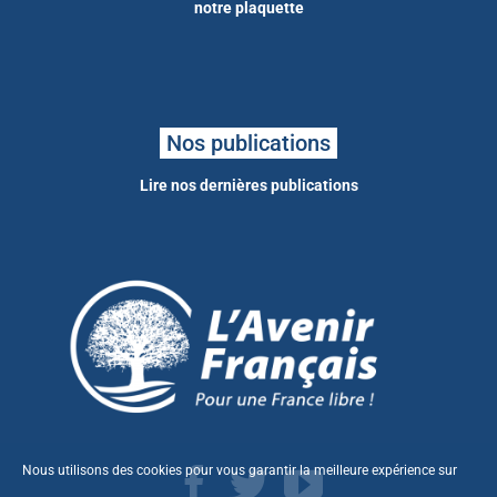
notre plaquette
Nos publications
Lire nos dernières publications
Nous utilisons des cookies pour vous garantir la meilleure expérience sur