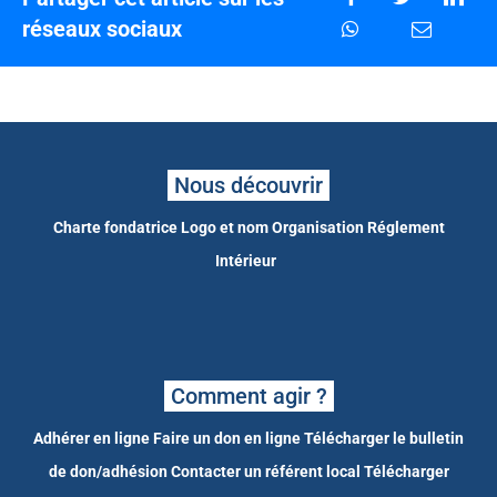
réseaux sociaux
Nous découvrir
Charte fondatrice
Logo et nom
Organisation
Réglement
Intérieur
Comment agir ?
Adhérer en ligne
Faire un don en ligne
Télécharger le bulletin
de don/adhésion
Contacter un référent local
Télécharger