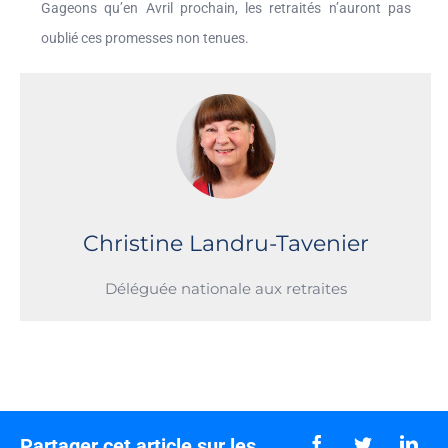
Gageons qu’en Avril prochain, les retraités n’auront pas
oublié ces promesses non tenues.
Christine Landru-Tavenier
Déléguée nationale aux retraites
Partager cet article sur les