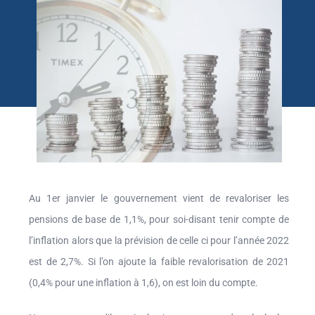
Au 1er janvier le gouvernement vient de revaloriser les
pensions de base de 1,1%, pour soi-disant tenir compte de
l’inflation alors que la prévision de celle ci pour l’année 2022
est de 2,7%. Si l’on ajoute la faible revalorisation de 2021
(0,4% pour une inflation à 1,6), on est loin du compte.