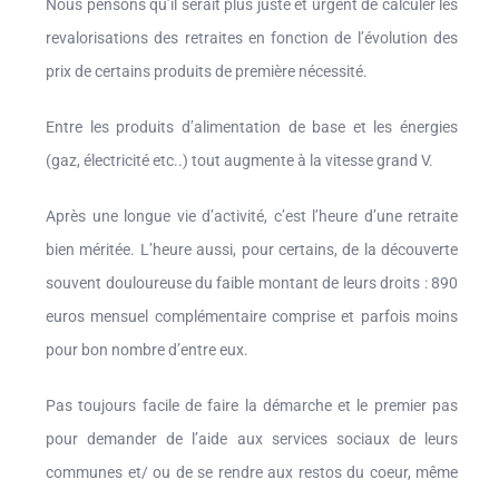
Nous pensons qu’il serait plus juste et urgent de calculer les
revalorisations des retraites en fonction de l’évolution des
prix de certains produits de première nécessité.
Entre les produits d’alimentation de base et les énergies
(gaz, électricité etc..) tout augmente à la vitesse grand V.
Après une longue vie d’activité, c’est l’heure d’une retraite
bien méritée. L’heure aussi, pour certains, de la découverte
souvent douloureuse du faible montant de leurs droits : 890
euros mensuel complémentaire comprise et parfois moins
pour bon nombre d’entre eux.
Pas toujours facile de faire la démarche et le premier pas
pour demander de l’aide aux services sociaux de leurs
communes et/ ou de se rendre aux restos du coeur, même