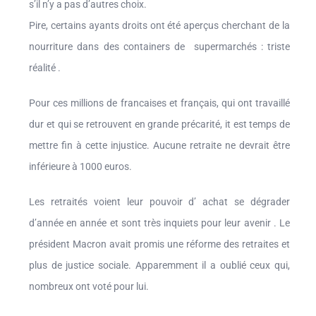
s’il n’y a pas d’autres choix.
Pire, certains ayants droits ont été aperçus cherchant de la
nourriture dans des containers de supermarchés : triste
réalité .
Pour ces millions de francaises et français, qui ont travaillé
dur et qui se retrouvent en grande précarité, it est temps de
mettre fin à cette injustice. Aucune retraite ne devrait être
inférieure à 1000 euros.
Les retraités voient leur pouvoir d’ achat se dégrader
d’année en année et sont très inquiets pour leur avenir . Le
président Macron avait promis une réforme des retraites et
plus de justice sociale. Apparemment il a oublié ceux qui,
nombreux ont voté pour lui.