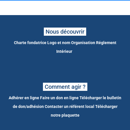
Nous découvrir
Charte fondatrice
Logo et nom
Organisation
Réglement
Intérieur
Comment agir ?
Adhérer en ligne
Faire un don en ligne
Télécharger le bulletin
de don/adhésion
Contacter un référent local
Télécharger
notre plaquette