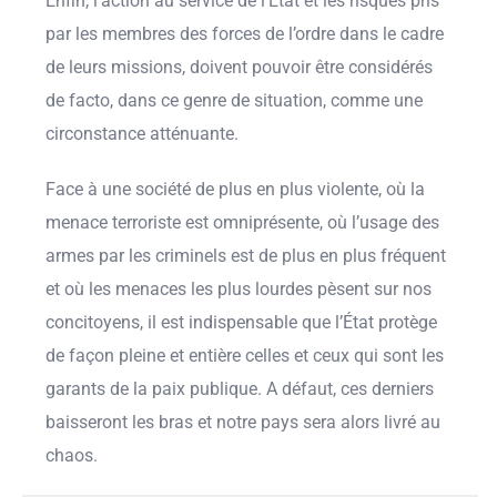
Enfin, l’action au service de l’État et les risques pris
par les membres des forces de l’ordre dans le cadre
de leurs missions, doivent pouvoir être considérés
de facto, dans ce genre de situation, comme une
circonstance atténuante.
Face à une société de plus en plus violente, où la
menace terroriste est omniprésente, où l’usage des
armes par les criminels est de plus en plus fréquent
et où les menaces les plus lourdes pèsent sur nos
concitoyens, il est indispensable que l’État protège
de façon pleine et entière celles et ceux qui sont les
garants de la paix publique. A défaut, ces derniers
baisseront les bras et notre pays sera alors livré au
chaos.