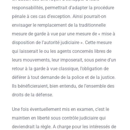
responsabilités, permettrait d’adapter la procédure
pénale à ces cas d’exception. Ainsi pourrait-on
envisager le remplacement de la traditionnelle
mesure de garde à vue par une mesure de « mise à
disposition de l’autorité judiciaire ». Cette mesure
qui laisserait le ou les agents concernés libres de
leurs mouvements, leur imposerait, sous peine d’un
retour à la garde à vue classique, l’obligation de
déférer à tout demande de la police et de la justice.
Ils bénéficieraient, bien entendu, de l’ensemble des
droits de la défense.
Une fois éventuellement mis en examen, c’est le
maintien en liberté sous contrôle judiciaire qui
deviendrait la règle. A charge pour les intéressés de