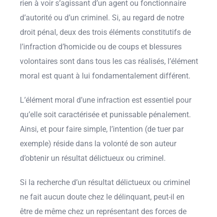
rien à voir s’agissant d’un agent ou fonctionnaire
d’autorité ou d’un criminel. Si, au regard de notre
droit pénal, deux des trois éléments constitutifs de
l’infraction d’homicide ou de coups et blessures
volontaires sont dans tous les cas réalisés, l’élément
moral est quant à lui fondamentalement différent.
L’élément moral d’une infraction est essentiel pour
qu’elle soit caractérisée et punissable pénalement.
Ainsi, et pour faire simple, l’intention (de tuer par
exemple) réside dans la volonté de son auteur
d’obtenir un résultat délictueux ou criminel.
Si la recherche d’un résultat délictueux ou criminel
ne fait aucun doute chez le délinquant, peut-il en
être de même chez un représentant des forces de