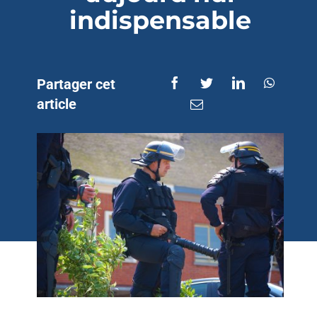
indispensable
Partager cet
article