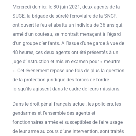
Mercredi dernier, le 30 juin 2021, deux agents de la
SUGE, la brigade de sûreté ferroviaire de la SNCF,
ont ouvert le feu et abattu un individu de 36 ans qui,
armé d’un couteau, se montrait menaçant à l’égard
d’un groupe d’enfants. A l’issue d’une garde à vue de
48 heures, ces deux agents ont été présentés à un
juge d’instruction et mis en examen pour « meurtre
». Cet événement repose une fois de plus la question
de la protection juridique des forces de l’ordre
lorsqu’ils agissent dans le cadre de leurs missions.
Dans le droit pénal français actuel, les policiers, les
gendarmes et l’ensemble des agents et
fonctionnaires armés et susceptibles de faire usage
de leur arme au cours d’une intervention, sont traités