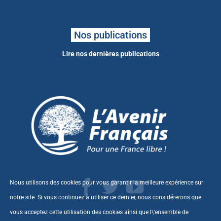
Nos publications
Lire nos dernières publications
Nous utilisons des cookies pour vous garantir la meilleure expérience sur
notre site. Si vous continuez à utiliser ce dernier, nous considérerons que
vous acceptez cette utilisation des cookies ainsi que l\'ensemble de