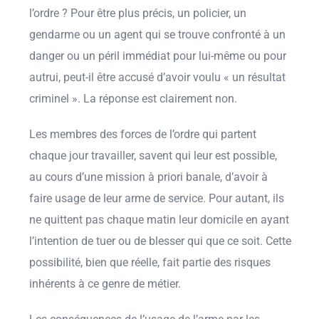
l’ordre ? Pour être plus précis, un policier, un
gendarme ou un agent qui se trouve confronté à un
danger ou un péril immédiat pour lui-même ou pour
autrui, peut-il être accusé d’avoir voulu « un résultat
criminel ». La réponse est clairement non.
Les membres des forces de l’ordre qui partent
chaque jour travailler, savent qui leur est possible,
au cours d’une mission à priori banale, d’avoir à
faire usage de leur arme de service. Pour autant, ils
ne quittent pas chaque matin leur domicile en ayant
l’intention de tuer ou de blesser qui que ce soit. Cette
possibilité, bien que réelle, fait partie des risques
inhérents à ce genre de métier.