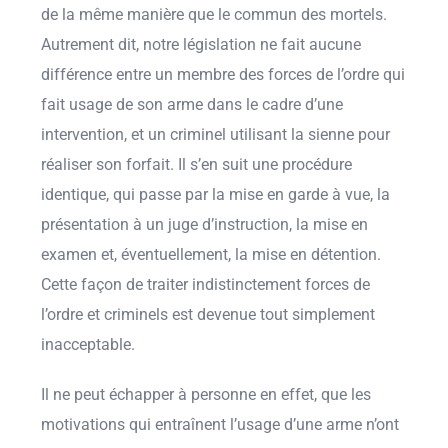
de la même manière que le commun des mortels.
Autrement dit, notre législation ne fait aucune
différence entre un membre des forces de l’ordre qui
fait usage de son arme dans le cadre d’une
intervention, et un criminel utilisant la sienne pour
réaliser son forfait. Il s’en suit une procédure
identique, qui passe par la mise en garde à vue, la
présentation à un juge d’instruction, la mise en
examen et, éventuellement, la mise en détention.
Cette façon de traiter indistinctement forces de
l’ordre et criminels est devenue tout simplement
inacceptable.
Il ne peut échapper à personne en effet, que les
motivations qui entraînent l’usage d’une arme n’ont