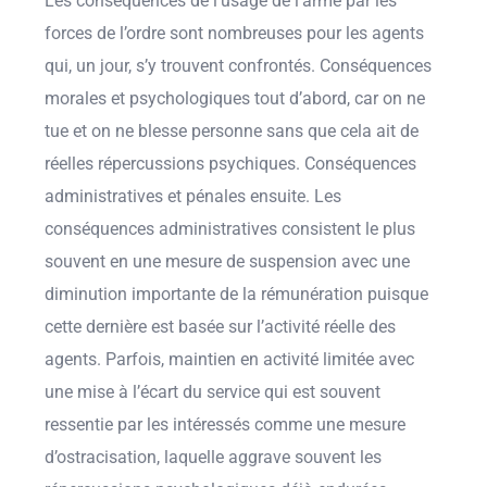
Les conséquences de l’usage de l’arme par les
forces de l’ordre sont nombreuses pour les agents
qui, un jour, s’y trouvent confrontés. Conséquences
morales et psychologiques tout d’abord, car on ne
tue et on ne blesse personne sans que cela ait de
réelles répercussions psychiques. Conséquences
administratives et pénales ensuite. Les
conséquences administratives consistent le plus
souvent en une mesure de suspension avec une
diminution importante de la rémunération puisque
cette dernière est basée sur l’activité réelle des
agents. Parfois, maintien en activité limitée avec
une mise à l’écart du service qui est souvent
ressentie par les intéressés comme une mesure
d’ostracisation, laquelle aggrave souvent les