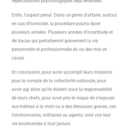
répercussions psychologiques déjà endurées.
Enfin, l’aspect pénal. Dans ce genre d’affaire, surtout
en cas d’homicide, la procédure pourra durer
plusieurs années. Plusieurs années d’incertitude et
de tracas qui perturberont gravement la vie
personnelle et professionnelle du ou des mis en
cause.
En conclusion, pour avoir accompli leurs missions
pour le compte de la collectivité nationale, pour
avoir agi alors qu’ils étaient sous la responsabilité
de leurs chefs, pour avoir pris le risque de s’exposer
eux-mêmes à la mort ou à des blessures graves, ces
fonctionnaires, militaires ou agents, vont voir leur
vie bouleversée à tout jamais.