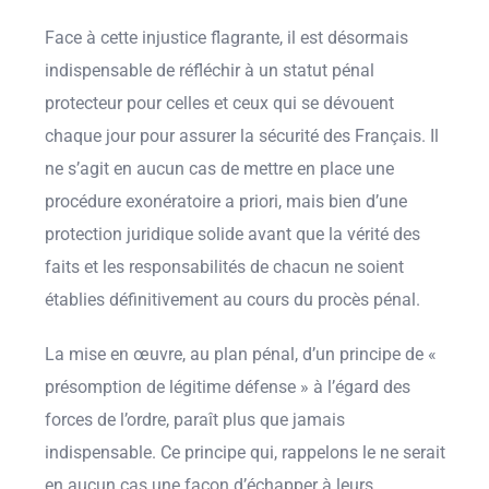
Face à cette injustice flagrante, il est désormais
indispensable de réfléchir à un statut pénal
protecteur pour celles et ceux qui se dévouent
chaque jour pour assurer la sécurité des Français. Il
ne s’agit en aucun cas de mettre en place une
procédure exonératoire a priori, mais bien d’une
protection juridique solide avant que la vérité des
faits et les responsabilités de chacun ne soient
établies définitivement au cours du procès pénal.
La mise en œuvre, au plan pénal, d’un principe de «
présomption de légitime défense » à l’égard des
forces de l’ordre, paraît plus que jamais
indispensable. Ce principe qui, rappelons le ne serait
en aucun cas une façon d’échapper à leurs