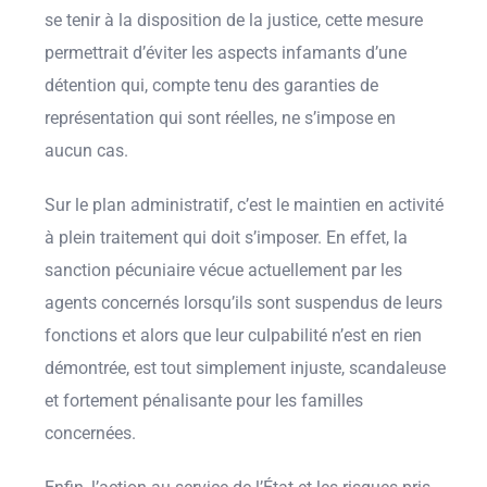
se tenir à la disposition de la justice, cette mesure
permettrait d’éviter les aspects infamants d’une
détention qui, compte tenu des garanties de
représentation qui sont réelles, ne s’impose en
aucun cas.
Sur le plan administratif, c’est le maintien en activité
à plein traitement qui doit s’imposer. En effet, la
sanction pécuniaire vécue actuellement par les
agents concernés lorsqu’ils sont suspendus de leurs
fonctions et alors que leur culpabilité n’est en rien
démontrée, est tout simplement injuste, scandaleuse
et fortement pénalisante pour les familles
concernées.