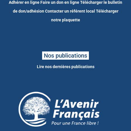
Adhérer en ligne
Faire un don en ligne
Télécharger le bulletin
de don/adhésion
Contacter un référent local
Télécharger
notre plaquette
Nos publications
Lire nos dernières publications