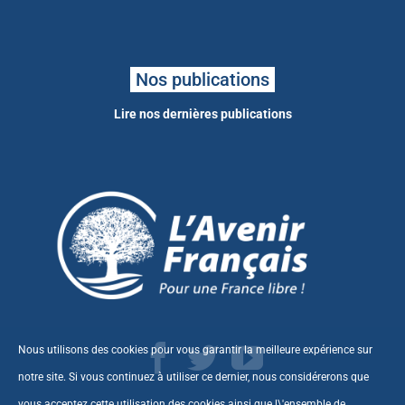
Nos publications
Lire nos dernières publications
Nous utilisons des cookies pour vous garantir la meilleure expérience sur
notre site. Si vous continuez à utiliser ce dernier, nous considérerons que
vous acceptez cette utilisation des cookies ainsi que l\'ensemble de