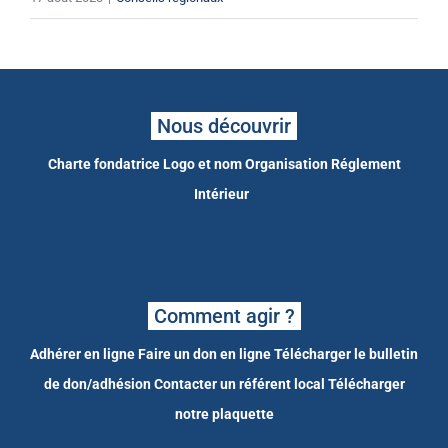
Nous découvrir
Charte fondatrice
Logo et nom
Organisation
Réglement
Intérieur
Comment agir ?
Adhérer en ligne
Faire un don en ligne
Télécharger le bulletin
de don/adhésion
Contacter un référent local
Télécharger
notre plaquette