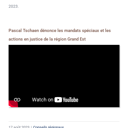
2023.
Pascal Tschaen dénonce les mandats spéciaux et les
actions en justice de la région Grand Est
17 août 2023
|
Conseils régionaux