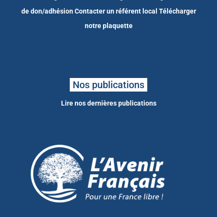
de don/adhésion
Contacter un référent local
Télécharger
notre plaquette
Nos publications
Lire nos dernières publications