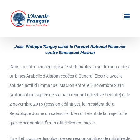
Passer
au
contenu
Jean-Philippe Tanguy saisit le Parquet National Financier
contre Emmanuel Macron
Dans un entretien accordé à l’Est Républicain sur le rachat des
turbines Arabelle d’Alstom cédées à General Electric avec le
soutien actif d’Emmanuel Macron entre le 5 novembre 2014
(autorisation signée de sa main rendant effective la vente) et le
2 novembre 2015 (cession définitive), le Président de la
République donne un calendrier bien différent de la trajectoire
que ce scandale d’État a officiellement suivie.
En effet, pour se disculper de ses responsabilités de ministre de