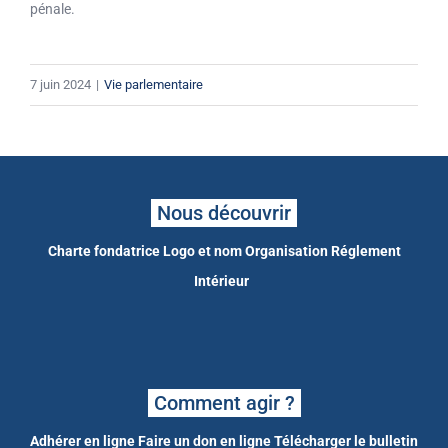
pénale.
7 juin 2024
|
Vie parlementaire
Nous découvrir
Charte fondatrice
Logo et nom
Organisation
Réglement
Intérieur
Comment agir ?
Adhérer en ligne
Faire un don en ligne
Télécharger le bulletin