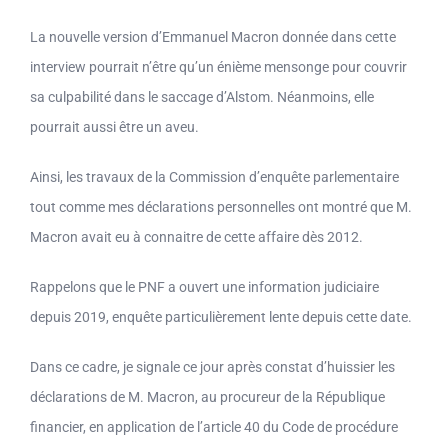
La nouvelle version d’Emmanuel Macron donnée dans cette
interview pourrait n’être qu’un énième mensonge pour couvrir
sa culpabilité dans le saccage d’Alstom. Néanmoins, elle
pourrait aussi être un aveu.
Ainsi, les travaux de la Commission d’enquête parlementaire
tout comme mes déclarations personnelles ont montré que M.
Macron avait eu à connaitre de cette affaire dès 2012.
Rappelons que le PNF a ouvert une information judiciaire
depuis 2019, enquête particulièrement lente depuis cette date.
Dans ce cadre, je signale ce jour après constat d’huissier les
déclarations de M. Macron, au procureur de la République
financier, en application de l’article 40 du Code de procédure