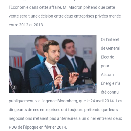
l’Économie dans cette affaire, M. Macron prétend que cette
vente serait une décision entre deux entreprises privées menée
entre 2012 et 2013.
Or l’intérêt
de General
Electric
pour
Alstom
Énergie n’a
été connu
publiquement, via l’agence Bloomberg, que le 24 avril 2014. Les
dirigeants de ces entreprises ont toujours prétendu que leurs
négociations n’étaient pas antérieures à un diner entre les deux
PDG de l’époque en février 2014.