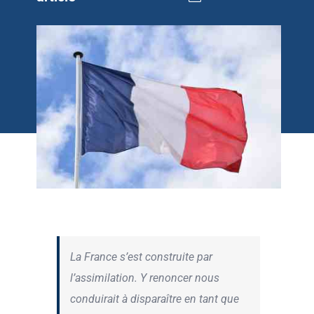
La France s’est construite par
l’assimilation. Y renoncer nous
conduirait à disparaître en tant que