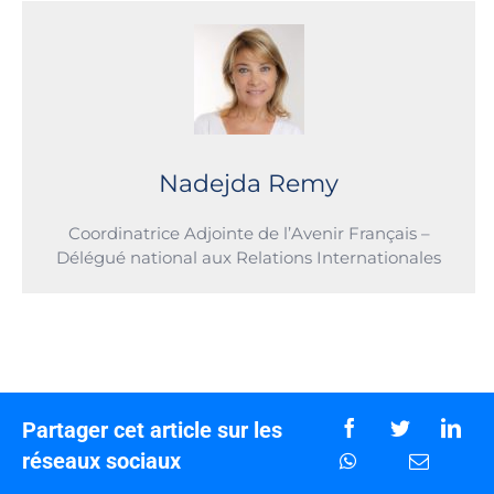
Nadejda Remy
Coordinatrice Adjointe de l’Avenir Français –
Délégué national aux Relations Internationales
Partager cet article sur les
réseaux sociaux