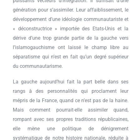
puissants vecteurs d’intégration. Il suffisait d’une
génération pour s’assimiler. Leur affaiblissement, le
développement d’une idéologie communautariste et
« déconstructrice » importée des Etats-Unis et la
dérive d’une trop grande partie de la gauche vers
l’islamogauchisme ont laissé le champ libre au
séparatisme qui n’est en fait qu’un degré supérieur
du communautarisme.
La gauche aujourd’hui fait la part belle dans ses
rangs à des personnalités qui proclament leur
mépris de la France, quand ce n’est pas de la haine.
Mais comment pourrait-elle assimiler quand,
rompant avec ses propres traditions républicaines,
elle mène une politique de dénigrement
systématique de notre histoire nationale, réduite à