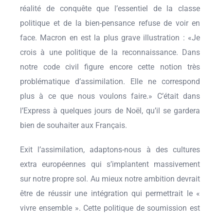
réalité de conquête que l’essentiel de la classe
politique et de la bien-pensance refuse de voir en
face. Macron en est la plus grave illustration : «Je
crois à une politique de la reconnaissance. Dans
notre code civil figure encore cette notion très
problématique d’assimilation. Elle ne correspond
plus à ce que nous voulons faire.» C’était dans
l’Express à quelques jours de Noël, qu’il se gardera
bien de souhaiter aux Français.
Exit l’assimilation, adaptons-nous à des cultures
extra européennes qui s’implantent massivement
sur notre propre sol. Au mieux notre ambition devrait
être de réussir une intégration qui permettrait le «
vivre ensemble ». Cette politique de soumission est