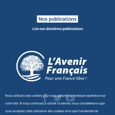
Nos publications
Lire nos dernières publications
Nous utilisons des cookies pour vous garantir la meilleure expérience sur
notre site. Si vous continuez à utiliser ce dernier, nous considérerons que
vous acceptez cette utilisation des cookies ainsi que l\'ensemble de