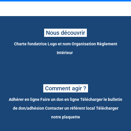
Nous découvrir
Charte fondatrice
Logo et nom
Organisation
Réglement
Intérieur
Comment agir ?
Adhérer en ligne
Faire un don en ligne
Télécharger le bulletin
de don/adhésion
Contacter un référent local
Télécharger
notre plaquette