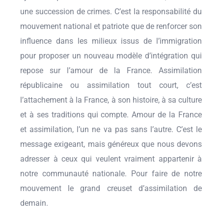
une succession de crimes. C’est la responsabilité du
mouvement national et patriote que de renforcer son
influence dans les milieux issus de l’immigration
pour proposer un nouveau modèle d’intégration qui
repose sur l’amour de la France. Assimilation
républicaine ou assimilation tout court, c’est
l’attachement à la France, à son histoire, à sa culture
et à ses traditions qui compte. Amour de la France
et assimilation, l’un ne va pas sans l’autre. C’est le
message exigeant, mais généreux que nous devons
adresser à ceux qui veulent vraiment appartenir à
notre communauté nationale. Pour faire de notre
mouvement le grand creuset d’assimilation de
demain.