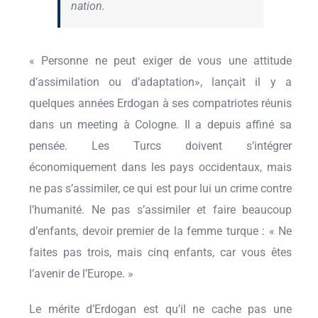
nation.
« Personne ne peut exiger de vous une attitude
d’assimilation ou d’adaptation», lançait il y a
quelques années Erdogan à ses compatriotes réunis
dans un meeting à Cologne. Il a depuis affiné sa
pensée. Les Turcs doivent s’intégrer
économiquement dans les pays occidentaux, mais
ne pas s’assimiler, ce qui est pour lui un crime contre
l’humanité. Ne pas s’assimiler et faire beaucoup
d’enfants, devoir premier de la femme turque : « Ne
faites pas trois, mais cinq enfants, car vous êtes
l’avenir de l’Europe. »
Le mérite d’Erdogan est qu’il ne cache pas une