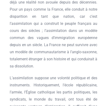
déjà une réalité non avouée depuis des décennies.
Pour un pays comme la France, elle conduit à notre
disparition en tant que nation, car c’est
l’assimilation qui a construit le peuple français au
cours des siècles ; l’assimilation dans un modèle
commun des vagues d’immigration européenne
depuis en un siècle. La France ne peut survivre avec
un modèle de communautarisme à l’anglo-saxonne,
totalement étranger à son histoire et qui conduirait à
sa dissolution.
L’assimilation suppose une volonté politique et des
instruments. Historiquement, l’école républicaine,
l’armée, l’Église catholique les partis politiques, les
syndicats, le monde du travail, ont tous été de