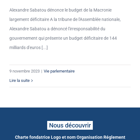
Alexandre Sabatou dénonce le budget de la Macronie
largement déficitaire A la tribune de l'Assemblée nationale,
Alexandre Sabatou a dénoncé l'irresponsabilité du
gouvernement qui présente un budget déficitaire de 144
milliards d'euros [...]
9 novembre 2023
|
Vie parlementaire
Lire la suite
Nous découvrir
Charte fondatrice
Logo et nom
Organisation
Réglement