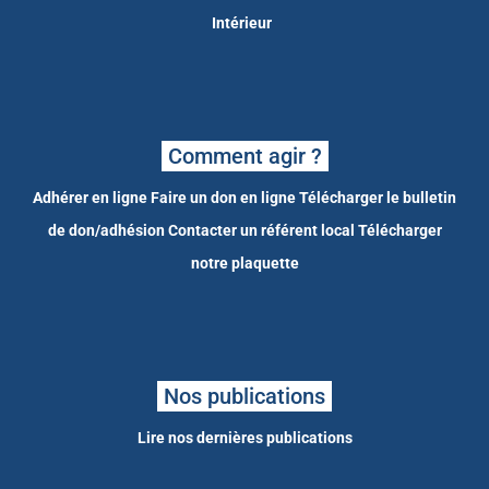
Intérieur
Comment agir ?
Adhérer en ligne
Faire un don en ligne
Télécharger le bulletin
de don/adhésion
Contacter un référent local
Télécharger
notre plaquette
Nos publications
Lire nos dernières publications