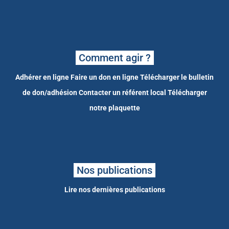
Comment agir ?
Adhérer en ligne
Faire un don en ligne
Télécharger le bulletin
de don/adhésion
Contacter un référent local
Télécharger
notre plaquette
Nos publications
Lire nos dernières publications