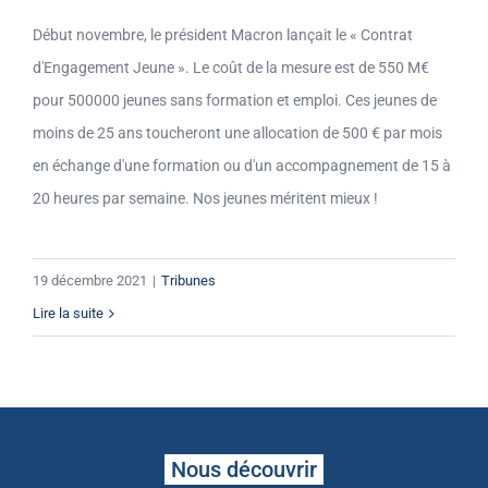
Début novembre, le président Macron lançait le « Contrat
d'Engagement Jeune ». Le coût de la mesure est de 550 M€
pour 500000 jeunes sans formation et emploi. Ces jeunes de
moins de 25 ans toucheront une allocation de 500 € par mois
en échange d'une formation ou d'un accompagnement de 15 à
20 heures par semaine. Nos jeunes méritent mieux !
19 décembre 2021
|
Tribunes
Lire la suite
Nous découvrir