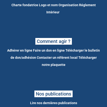
Charte fondatrice
Logo et nom
Organisation
Réglement
Intérieur
Comment agir ?
Adhérer en ligne
Faire un don en ligne
Télécharger le bulletin
de don/adhésion
Contacter un référent local
Télécharger
notre plaquette
Nos publications
Lire nos dernières publications