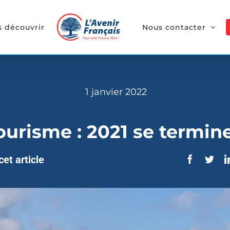
 découvrir
Nous contacter
1 janvier 2022
ourisme : 2021 se termin
et article