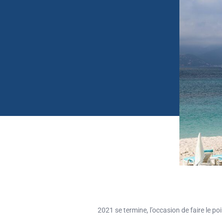
2021 se termine, l’occasion de faire le po