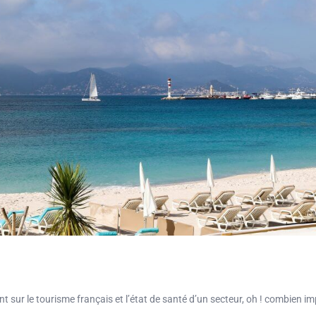
int sur le tourisme français et l’état de santé d’un secteur, oh ! combien i