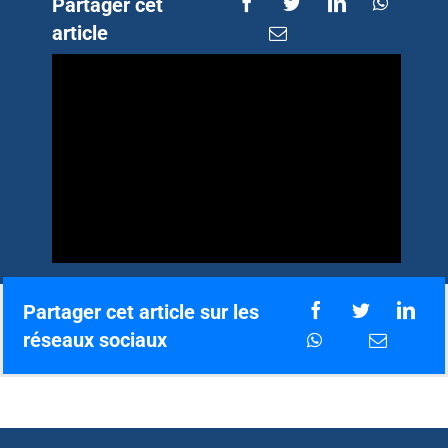
Partager cet
article
Partager cet article sur les
réseaux sociaux