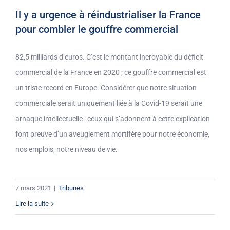
Il y a urgence à réindustrialiser la France
pour combler le gouffre commercial
82,5 milliards d’euros. C’est le montant incroyable du déficit
commercial de la France en 2020 ; ce gouffre commercial est
un triste record en Europe. Considérer que notre situation
commerciale serait uniquement liée à la Covid-19 serait une
arnaque intellectuelle : ceux qui s’adonnent à cette explication
font preuve d’un aveuglement mortifère pour notre économie,
nos emplois, notre niveau de vie.
7 mars 2021
|
Tribunes
Lire la suite