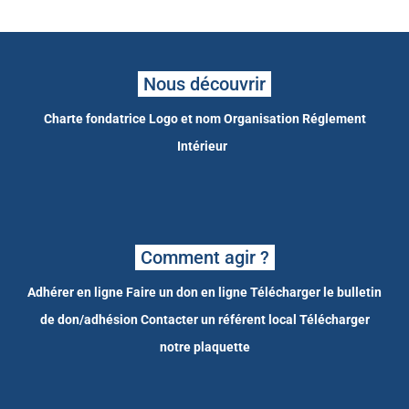
Nous découvrir
Charte fondatrice
Logo et nom
Organisation
Réglement
Intérieur
Comment agir ?
Adhérer en ligne
Faire un don en ligne
Télécharger le bulletin
de don/adhésion
Contacter un référent local
Télécharger
notre plaquette