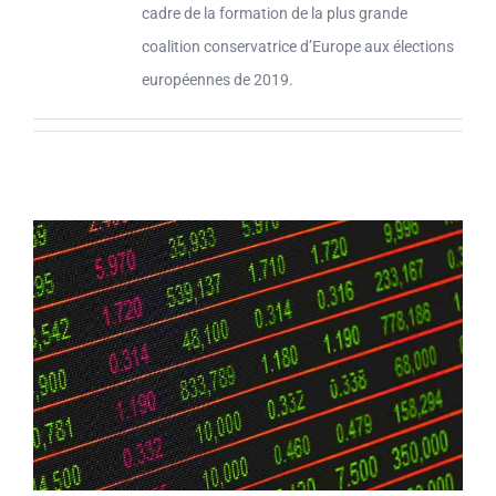
cadre de la formation de la plus grande
coalition conservatrice d’Europe aux élections
européennes de 2019.