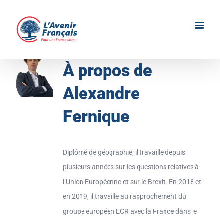
Passer
au
contenu
À propos de
Alexandre
Fernique
Diplômé de géographie, il travaille depuis
plusieurs années sur les questions relatives à
l’Union Européenne et sur le Brexit. En 2018 et
en 2019, il travaille au rapprochement du
groupe européen ECR avec la France dans le