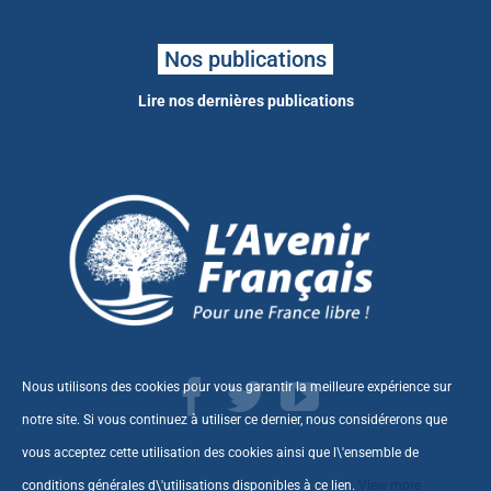
Nos publications
Lire nos dernières publications
Nous utilisons des cookies pour vous garantir la meilleure expérience sur
notre site. Si vous continuez à utiliser ce dernier, nous considérerons que
vous acceptez cette utilisation des cookies ainsi que l\'ensemble de
conditions générales d\'utilisations disponibles à ce
lien
.
View more