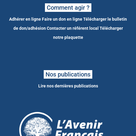
Comment agir ?
Adhérer en ligne
Faire un don en ligne
Télécharger le bulletin
de don/adhésion
Contacter un référent local
Télécharger
notre plaquette
Nos publications
Lire nos dernières publications