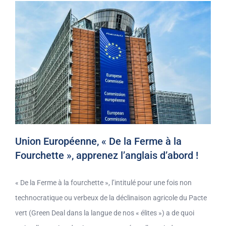
Union Européenne, « De la Ferme à la
Fourchette », apprenez l’anglais d’abord !
« De la Ferme à la fourchette », l’intitulé pour une fois non
technocratique ou verbeux de la déclinaison agricole du Pacte
vert (Green Deal dans la langue de nos « élites ») a de quoi