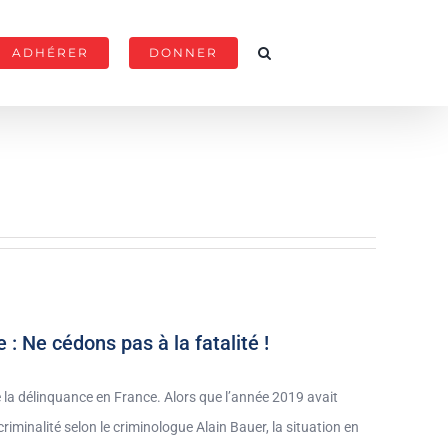
ADHÉRER
DONNER
: Ne cédons pas à la fatalité !
la délinquance en France. Alors que l’année 2019 avait
criminalité selon le criminologue Alain Bauer, la situation en