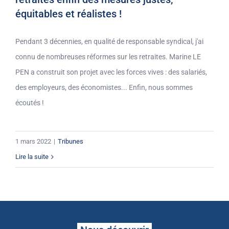
équitables et réalistes !
Pendant 3 décennies, en qualité de responsable syndical, j'ai
connu de nombreuses réformes sur les retraites. Marine LE
PEN a construit son projet avec les forces vives : des salariés,
des employeurs, des économistes... Enfin, nous sommes
écoutés !
1 mars 2022
|
Tribunes
Lire la suite