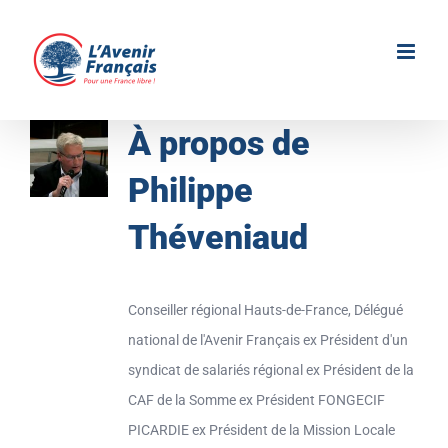
Passer
au
contenu
À propos de
Philippe
Théveniaud
Conseiller régional Hauts-de-France, Délégué
national de l'Avenir Français ex Président d'un
syndicat de salariés régional ex Président de la
CAF de la Somme ex Président FONGECIF
PICARDIE ex Président de la Mission Locale