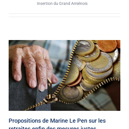
Insertion du Grand Amiénois
Propositions de Marine Le Pen sur les
retraites enfin des mesures justes,