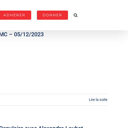
ADHÉRER
DONNER
RMC – 05/12/2023
Lire la suite