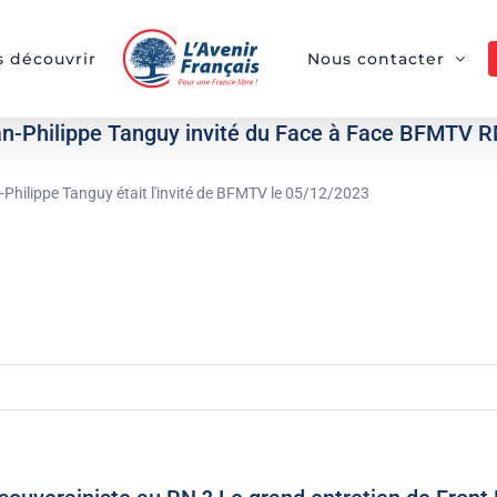
 découvrir
Nous contacter
n-Philippe Tanguy invité du Face à Face BFMTV 
-Philippe Tanguy était l'invité de BFMTV le 05/12/2023