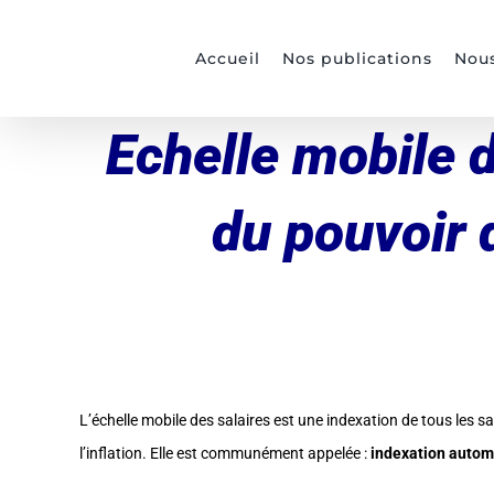
Passer
au
Accueil
Nos publications
Nous
contenu
Echelle mobile d
du pouvoir 
L’échelle mobile des salaires est une indexation de tous les sa
l’inflation. Elle est communément appelée :
indexation autom