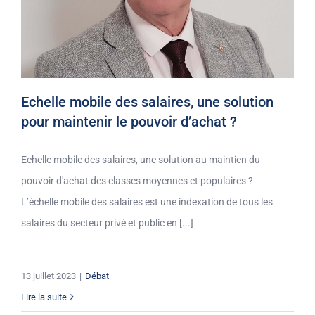
Echelle mobile des salaires, une solution
pour maintenir le pouvoir d’achat ?
Echelle mobile des salaires, une solution au maintien du
pouvoir d'achat des classes moyennes et populaires ?
L’échelle mobile des salaires est une indexation de tous les
salaires du secteur privé et public en [...]
13 juillet 2023
|
Débat
Lire la suite