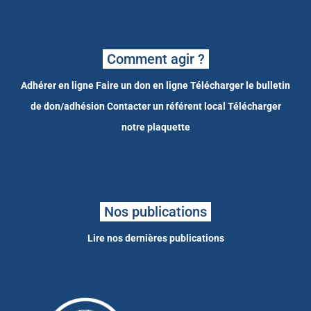
Comment agir ?
Adhérer en ligne
Faire un don en ligne
Télécharger le bulletin
de don/adhésion
Contacter un référent local
Télécharger
notre plaquette
Nos publications
Lire nos dernières publications