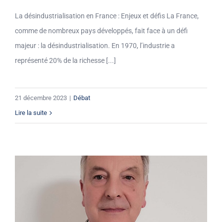
La désindustrialisation en France : Enjeux et défis La France,
comme de nombreux pays développés, fait face à un défi
majeur : la désindustrialisation. En 1970, l’industrie a
représenté 20% de la richesse [...]
21 décembre 2023
|
Débat
Lire la suite