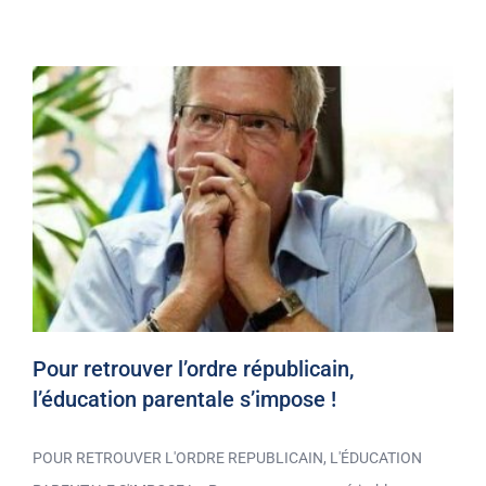
Pour retrouver l’ordre républicain,
l’éducation parentale s’impose !
POUR RETROUVER L'ORDRE REPUBLICAIN, L'ÉDUCATION