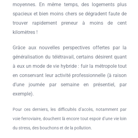
moyennes. En même temps, des logements plus
spacieux et bien moins chers se dégradent faute de
trouver rapidement preneur à moins de cent
kilomètres !
Grâce aux nouvelles perspectives offertes par la
généralisation du télétravail, certains désirent quant
à eux un mode de vie hybride : fuir la métropole tout
en conservant leur activité professionnelle (à raison
d’une journée par semaine en présentiel, par
exemple).
Pour ces derniers, les difficultés d’accès, notamment par
voie ferroviaire, douchent là encore tout espoir d’une vie loin
du stress, des bouchons et de la pollution.