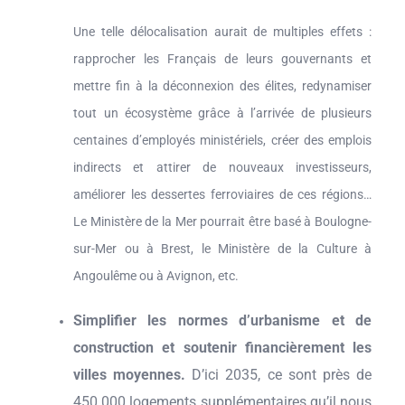
Une telle délocalisation aurait de multiples effets :
rapprocher les Français de leurs gouvernants et
mettre fin à la déconnexion des élites, redynamiser
tout un écosystème grâce à l’arrivée de plusieurs
centaines d’employés ministériels, créer des emplois
indirects et attirer de nouveaux investisseurs,
améliorer les dessertes ferroviaires de ces régions…
Le Ministère de la Mer pourrait être basé à Boulogne-
sur-Mer ou à Brest, le Ministère de la Culture à
Angoulême ou à Avignon, etc.
Simplifier les normes d’urbanisme et de
construction et soutenir financièrement les
villes moyennes.
D’ici 2035, ce sont près de
450 000 logements supplémentaires qu’il nous