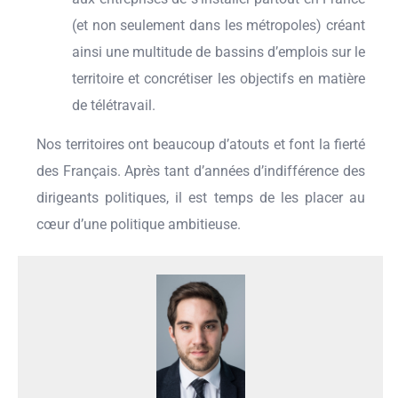
(et non seulement dans les métropoles) créant
ainsi une multitude de bassins d’emplois sur le
territoire et concrétiser les objectifs en matière
de télétravail.
Nos territoires ont beaucoup d’atouts et font la fierté
des Français. Après tant d’années d’indifférence des
dirigeants politiques, il est temps de les placer au
cœur d’une politique ambitieuse.