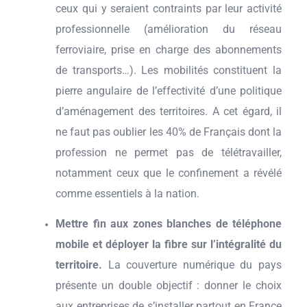
ceux qui y seraient contraints par leur activité
professionnelle (amélioration du réseau
ferroviaire, prise en charge des abonnements
de transports…). Les mobilités constituent la
pierre angulaire de l’effectivité d’une politique
d’aménagement des territoires. A cet égard, il
ne faut pas oublier les 40% de Français dont la
profession ne permet pas de télétravailler,
notamment ceux que le confinement a révélé
comme essentiels à la nation.
Mettre fin aux zones blanches de téléphone
mobile et déployer la fibre sur l’intégralité du
territoire.
La couverture numérique du pays
présente un double objectif : donner le choix
aux entreprises de s’installer partout en France