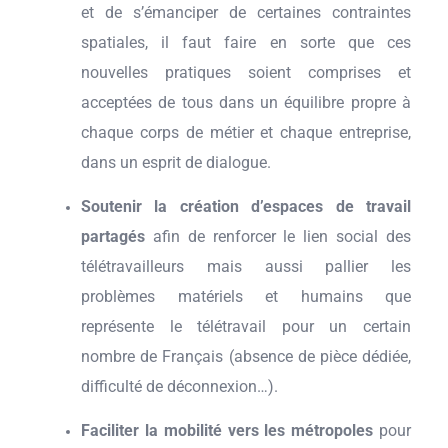
et de s’émanciper de certaines contraintes
spatiales, il faut faire en sorte que ces
nouvelles pratiques soient comprises et
acceptées de tous dans un équilibre propre à
chaque corps de métier et chaque entreprise,
dans un esprit de dialogue.
Soutenir la création d’espaces de travail
partagés
afin de renforcer le lien social des
télétravailleurs mais aussi pallier les
problèmes matériels et humains que
représente le télétravail pour un certain
nombre de Français (absence de pièce dédiée,
difficulté de déconnexion…).
Faciliter la mobilité vers les métropoles
pour