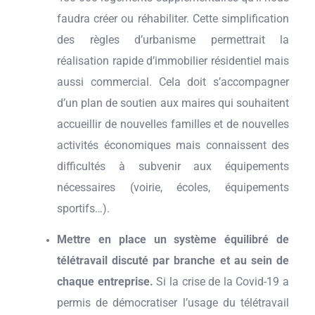
faudra créer ou réhabiliter. Cette simplification
des règles d’urbanisme permettrait la
réalisation rapide d’immobilier résidentiel mais
aussi commercial. Cela doit s’accompagner
d’un plan de soutien aux maires qui souhaitent
accueillir de nouvelles familles et de nouvelles
activités économiques mais connaissent des
difficultés à subvenir aux équipements
nécessaires (voirie, écoles, équipements
sportifs…).
Mettre en place un système équilibré de
télétravail discuté par branche et au sein de
chaque entreprise.
Si la crise de la Covid-19 a
permis de démocratiser l’usage du télétravail