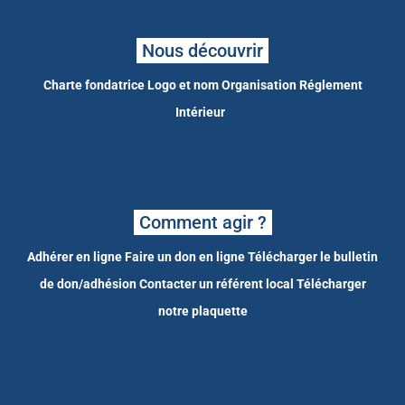
Nous découvrir
Charte fondatrice
Logo et nom
Organisation
Réglement
Intérieur
Comment agir ?
Adhérer en ligne
Faire un don en ligne
Télécharger le bulletin
de don/adhésion
Contacter un référent local
Télécharger
notre plaquette