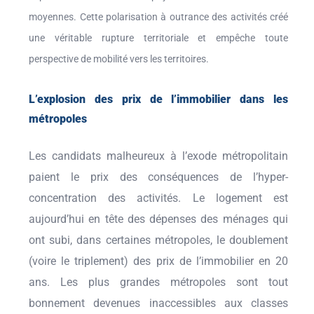
moyennes. Cette polarisation à outrance des activités créé
une véritable rupture territoriale et empêche toute
perspective de mobilité vers les territoires.
L’explosion des prix de l’immobilier dans les
métropoles
Les candidats malheureux à l’exode métropolitain
paient le prix des conséquences de l’hyper-
concentration des activités. Le logement est
aujourd’hui en tête des dépenses des ménages qui
ont subi, dans certaines métropoles, le doublement
(voire le triplement) des prix de l’immobilier en 20
ans. Les plus grandes métropoles sont tout
bonnement devenues inaccessibles aux classes