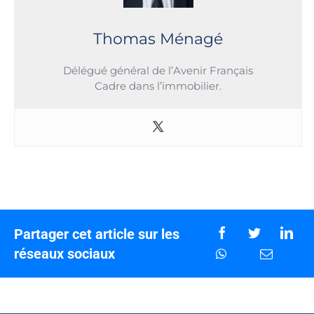
Thomas Ménagé
Délégué général de l’Avenir Français
Cadre dans l’immobilier.
Partager cet article sur les
réseaux sociaux