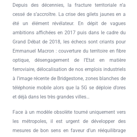
Depuis des décennies, la fracture territoriale n’a
cessé de s’accroître. La crise des gilets jaunes en a
été un élément révélateur. En dépit de vagues
ambitions affichées en 2017 puis dans le cadre du
Grand Débat de 2018, les échecs sont criants pour
Emmanuel Macron : couverture du territoire en fibre
optique, désengagement de l’Etat en matière
ferroviaire, délocalisation de nos emplois industriels
à l’image récente de Bridgestone, zones blanches de
téléphonie mobile alors que la 5G se déploie d’ores
et déjà dans les très grandes villes…
Face à un modèle obsolète tourné uniquement vers
les métropoles, il est urgent de développer des
mesures de bon sens en faveur d’un rééquilibrage