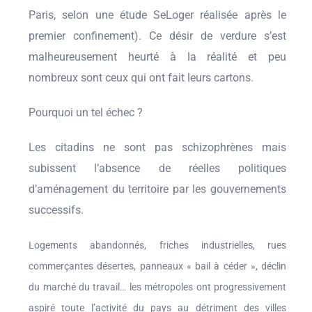
Paris, selon une étude SeLoger réalisée après le
premier confinement). Ce désir de verdure s’est
malheureusement heurté à la réalité et peu
nombreux sont ceux qui ont fait leurs cartons.
Pourquoi un tel échec ?
Les citadins ne sont pas schizophrènes mais
subissent l’absence de réelles politiques
d’aménagement du territoire par les gouvernements
successifs.
Logements abandonnés, friches industrielles, rues
commerçantes désertes, panneaux « bail à céder », déclin
du marché du travail… les métropoles ont progressivement
aspiré toute l’activité du pays au détriment des villes