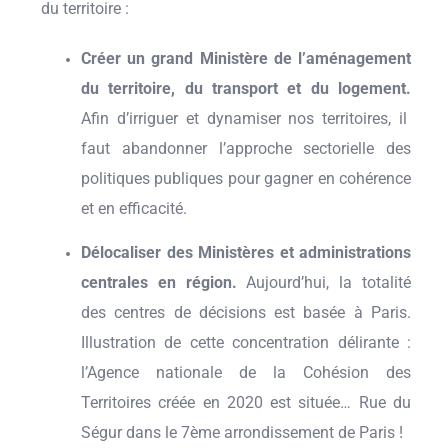
du territoire :
Créer un grand Ministère de l’aménagement
du territoire, du transport et du logement.
Afin d’irriguer et dynamiser nos territoires, il
faut abandonner l’approche sectorielle des
politiques publiques pour gagner en cohérence
et en efficacité.
Délocaliser des Ministères et administrations
centrales en région.
Aujourd’hui, la totalité
des centres de décisions est basée à Paris.
Illustration de cette concentration délirante :
l’Agence nationale de la Cohésion des
Territoires créée en 2020 est située… Rue du
Ségur dans le 7ème arrondissement de Paris !