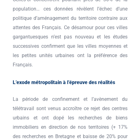
population… ces données révèlent l’échec d’une
politique d’aménagement du territoire contraire aux
attentes des Français. Ce désamour pour ces villes
gargantuesques n’est pas nouveau et les études
successives confirment que les villes moyennes et
les petites unités urbaines ont la préférence des
Français.
L’exode métropolitain à l’épreuve des réalités
La période de confinement et l’avènement du
télétravail sont venus accroître ce rejet des centres
urbains et ont dopé les recherches de biens
immobiliers en direction de nos territoires (+ 17%
des recherches en Bretagne et baisse de 20% pour