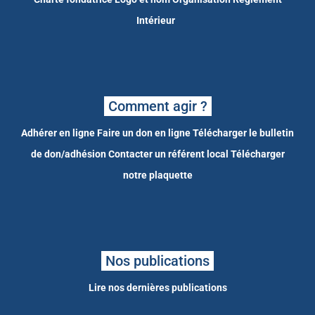
Intérieur
Comment agir ?
Adhérer en ligne
Faire un don en ligne
Télécharger le bulletin
de don/adhésion
Contacter un référent local
Télécharger
notre plaquette
Nos publications
Lire nos dernières publications