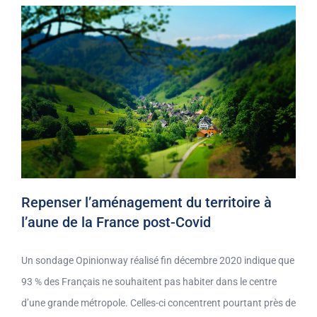
Repenser l’aménagement du territoire à
l’aune de la France post-Covid
Un sondage Opinionway réalisé fin décembre 2020 indique que
93 % des Français ne souhaitent pas habiter dans le centre
d’une grande métropole. Celles-ci concentrent pourtant près de