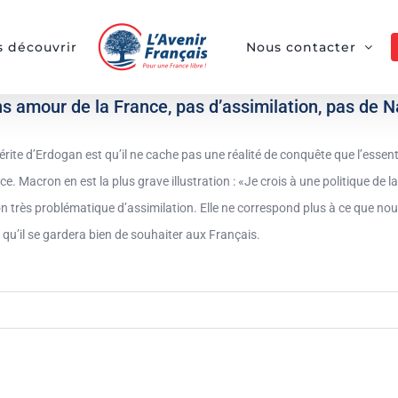
 découvrir
Nous contacter
s amour de la France, pas d’assimilation, pas de N
rite d’Erdogan est qu’il ne cache pas une réalité de conquête que l’essenti
ce. Macron en est la plus grave illustration : «Je crois à une politique de 
n très problématique d’assimilation. Elle ne correspond plus à ce que nou
 qu’il se gardera bien de souhaiter aux Français.