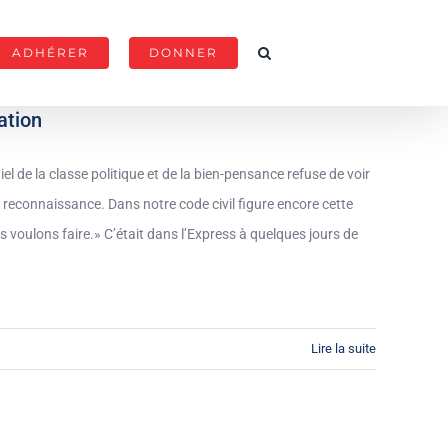
ADHÉRER
DONNER
ation
el de la classe politique et de la bien-pensance refuse de voir
la reconnaissance. Dans notre code civil figure encore cette
s voulons faire.» C’était dans l’Express à quelques jours de
Lire la suite