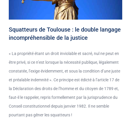
Squatteurs de Toulouse : le double langage
incompréhensible de la justice
« La propriété étant un droit inviolable et sacré, nul ne peut en
être privé, si ce n’est lorsque la nécessité publique, légalement
constatée, l’exige évidemment, et sous la condition d’une juste
et préalable indemnité ». Ce principe est édicté à l’article 17 de
la Déclaration des droits de l’homme et du citoyen de 1789 et,
faut-il le rappeler, repris formellement par la jurisprudence du
Conseil constitutionnel depuis janvier 1982. Il ne semble
pourtant pas gêner les squatteurs !