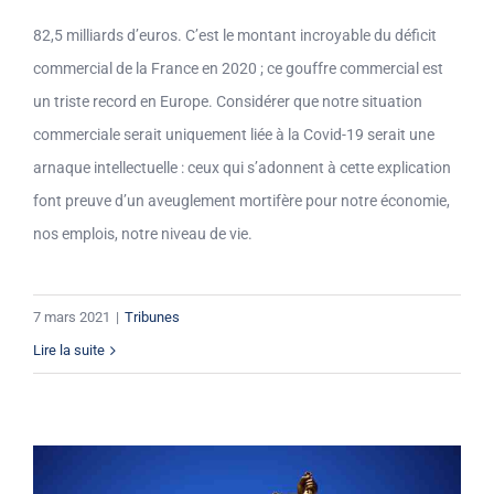
82,5 milliards d’euros. C’est le montant incroyable du déficit
commercial de la France en 2020 ; ce gouffre commercial est
un triste record en Europe. Considérer que notre situation
commerciale serait uniquement liée à la Covid-19 serait une
arnaque intellectuelle : ceux qui s’adonnent à cette explication
font preuve d’un aveuglement mortifère pour notre économie,
nos emplois, notre niveau de vie.
7 mars 2021
|
Tribunes
Lire la suite