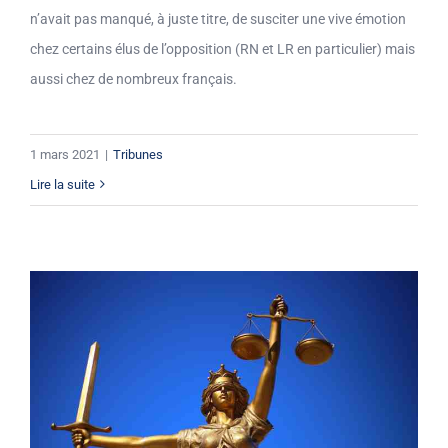
n’avait pas manqué, à juste titre, de susciter une vive émotion
chez certains élus de l’opposition (RN et LR en particulier) mais
aussi chez de nombreux français.
1 mars 2021
|
Tribunes
Lire la suite