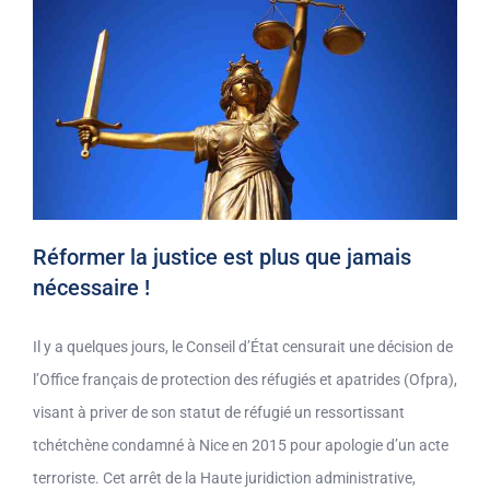
Réformer la justice est plus que jamais
nécessaire !
Il y a quelques jours, le Conseil d’État censurait une décision de
l’Office français de protection des réfugiés et apatrides (Ofpra),
visant à priver de son statut de réfugié un ressortissant
tchétchène condamné à Nice en 2015 pour apologie d’un acte
terroriste. Cet arrêt de la Haute juridiction administrative,