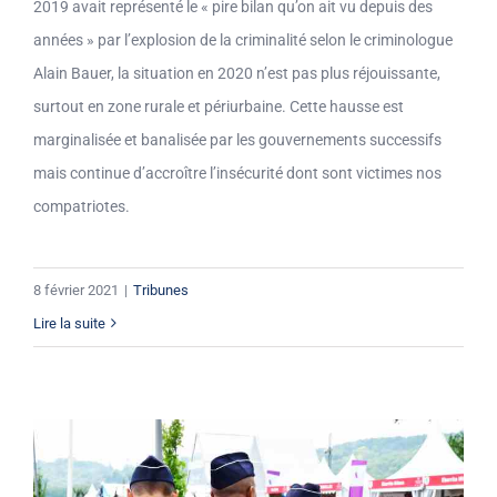
2019 avait représenté le « pire bilan qu’on ait vu depuis des
années » par l’explosion de la criminalité selon le criminologue
Alain Bauer, la situation en 2020 n’est pas plus réjouissante,
surtout en zone rurale et périurbaine. Cette hausse est
marginalisée et banalisée par les gouvernements successifs
mais continue d’accroître l’insécurité dont sont victimes nos
compatriotes.
8 février 2021
|
Tribunes
Lire la suite