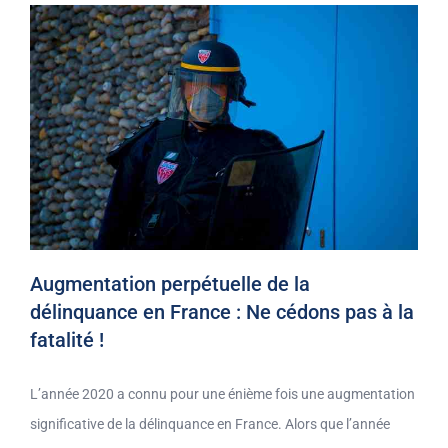
Augmentation perpétuelle de la
délinquance en France : Ne cédons pas à la
fatalité !
L’année 2020 a connu pour une énième fois une augmentation
significative de la délinquance en France. Alors que l’année