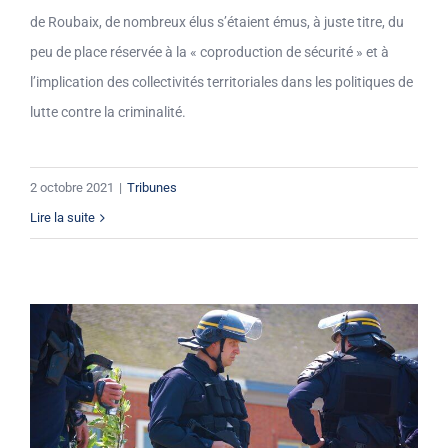
de Roubaix, de nombreux élus s’étaient émus, à juste titre, du
peu de place réservée à la « coproduction de sécurité » et à
l’implication des collectivités territoriales dans les politiques de
lutte contre la criminalité.
2 octobre 2021
|
Tribunes
Lire la suite