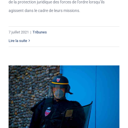
de la protection juridique des forces de l’ordre lorsqu’ils
agissent dans le cadre de leurs missions.
7 juillet 2021
|
Tribunes
Lire la suite