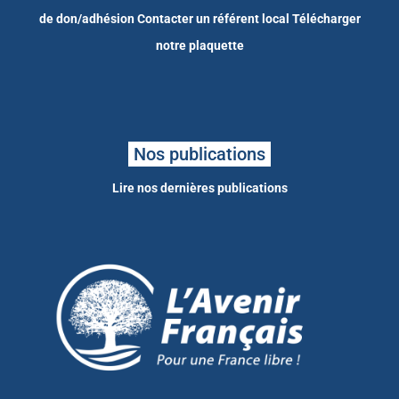
de don/adhésion
Contacter un référent local
Télécharger
notre plaquette
Nos publications
Lire nos dernières publications