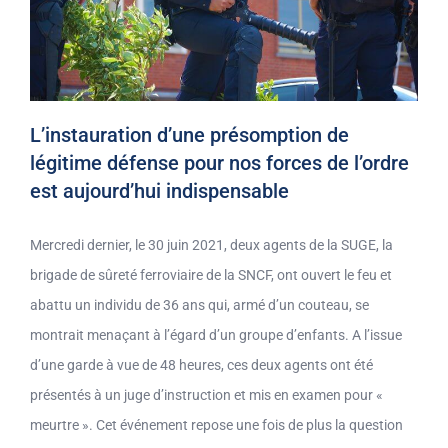
L’instauration d’une présomption de
légitime défense pour nos forces de l’ordre
est aujourd’hui indispensable
Mercredi dernier, le 30 juin 2021, deux agents de la SUGE, la
brigade de sûreté ferroviaire de la SNCF, ont ouvert le feu et
abattu un individu de 36 ans qui, armé d’un couteau, se
montrait menaçant à l’égard d’un groupe d’enfants. A l’issue
d’une garde à vue de 48 heures, ces deux agents ont été
présentés à un juge d’instruction et mis en examen pour «
meurtre ». Cet événement repose une fois de plus la question