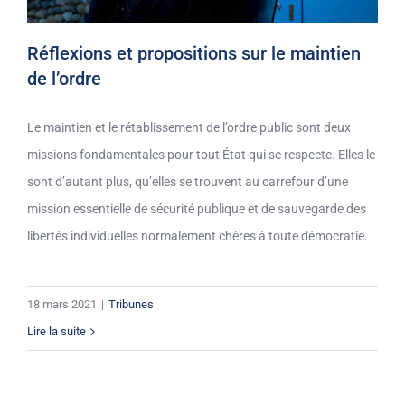
Réflexions et propositions sur le maintien
de l’ordre
Le maintien et le rétablissement de l’ordre public sont deux
missions fondamentales pour tout État qui se respecte. Elles le
sont d’autant plus, qu’elles se trouvent au carrefour d’une
mission essentielle de sécurité publique et de sauvegarde des
libertés individuelles normalement chères à toute démocratie.
18 mars 2021
|
Tribunes
Lire la suite